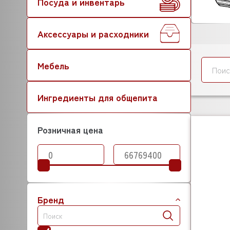
Посуда и инвентарь
Аксессуары и расходники
Мебель
Ингредиенты для общепита
Розничная цена
Бренд