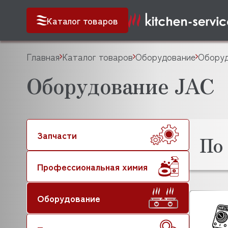
Каталог товаров
Главная
Каталог товаров
Оборудование
Оборуд
Оборудование JAC
Запчасти
По
Профессиональная химия
Оборудование