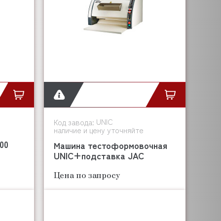
UNIC
Код завода:
наличие и цену уточняйте
00
Машина тестоформовочная
UNIC+подставка JAC
Цена по запросу