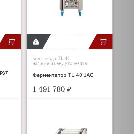
TL 40
Код завода:
наличие и цену уточняйте
руг
Ферментатор TL 40 JAC
1 491 780 ₽