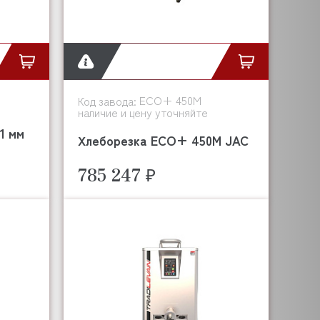
ECO+ 450M
Код завода:
наличие и цену уточняйте
1 мм
Хлеборезка ECO+ 450M JAC
785 247 ₽