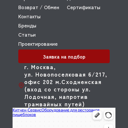
Возврат / Обмен
Сертификаты
Контакты
Бренды
Статьи
Проектирование
Заявка на подбор
г. Москва,
ул. Новопоселковая 6/217,
офис 202 м.Сходненская
(вход со стороны ул.
Лодочная, напротив
трамвайных путей)