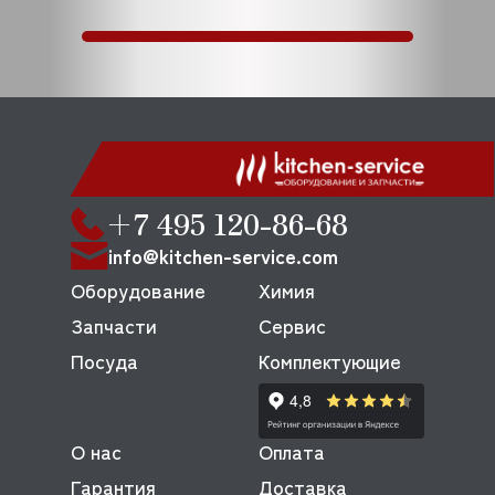
+7 495 120-86-68
info@kitchen-service.com
Оборудование
Химия
Запчасти
Сервис
Посуда
Комплектующие
О нас
Оплата
Гарантия
Доставка