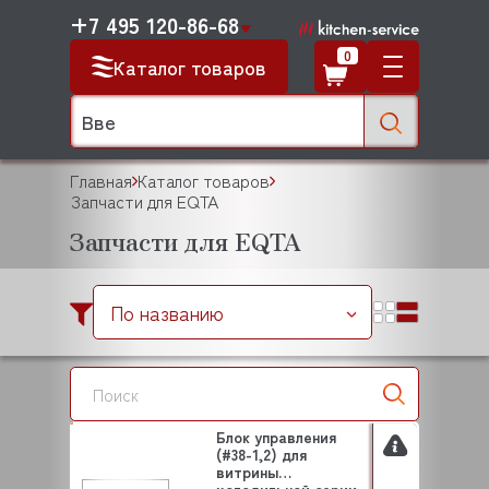
+7 495 120-86-68
0
Каталог товаров
Главная
Каталог товаров
Запчасти для EQTA
Запчасти для EQTA
По названию
Блок управления
(#38-1,2) для
витрины