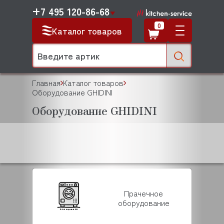
+7 495 120-86-68
0
Каталог товаров
Главная
Каталог товаров
Оборудование GHIDINI
Оборудование GHIDINI
Прачечное
оборудование