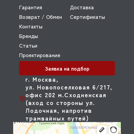
Гарантия
Доставка
Возврат / Обмен
Сертификаты
Контакты
Бренды
Статьи
Проектирование
Заявка на подбор
г. Москва,
ул. Новопоселковая 6/217,
офис 202 м.Сходненская
(вход со стороны ул.
Лодочная, напротив
трамвайных путей)