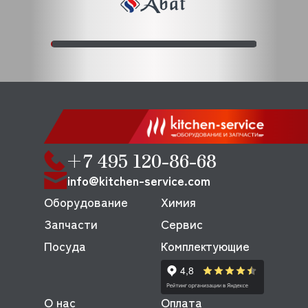
+7 495 120-86-68
info@kitchen-service.com
Оборудование
Химия
Запчасти
Сервис
Посуда
Комплектующие
О нас
Оплата