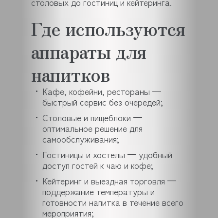
столовых до гостиниц и кейтеринга.
Где используются
аппараты для
напитков
Кафе, кофейни, рестораны —
быстрый сервис без очередей;
Столовые и пищеблоки —
оптимальное решение для
самообслуживания;
Гостиницы и хостелы — удобный
доступ гостей к чаю и кофе;
Кейтеринг и выездная торговля —
поддержание температуры и
готовности напитка в течение всего
мероприятия;