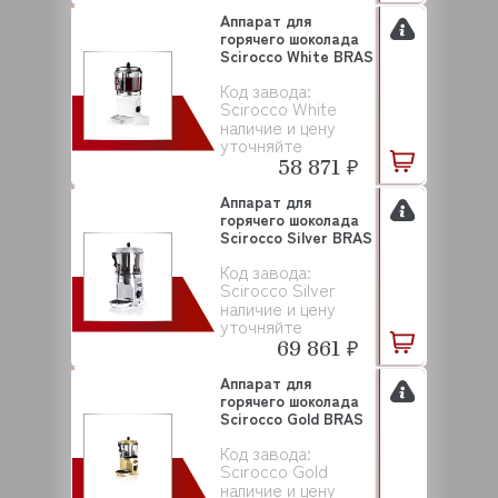
Аппарат для
горячего шоколада
Scirocco White BRAS
Код завода:
Scirocco White
наличие и цену
уточняйте
58 871 ₽
Аппарат для
горячего шоколада
Scirocco Silver BRAS
Код завода:
Scirocco Silver
наличие и цену
уточняйте
69 861 ₽
Аппарат для
горячего шоколада
Scirocco Gold BRAS
Код завода:
Scirocco Gold
наличие и цену