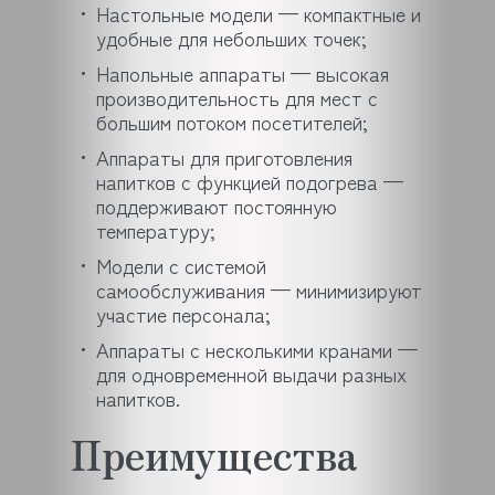
Настольные модели — компактные и
удобные для небольших точек;
Напольные аппараты — высокая
производительность для мест с
большим потоком посетителей;
Аппараты для приготовления
напитков с функцией подогрева —
поддерживают постоянную
температуру;
Модели с системой
самообслуживания — минимизируют
участие персонала;
Аппараты с несколькими кранами —
для одновременной выдачи разных
напитков.
Преимущества