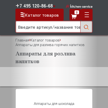
+7 495 120-86-68
0
Каталог товаров
Главная
Каталог товаров
Аппараты для разлива горячих напитков
Аппараты для розлива
напитков
Аппараты для шоколада