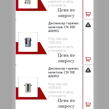
наличие и цену
уточняйте
Цена по
запросу
Диспенсер горячих
напитков CN 20E
ANIMO
Код завода:
1005366
наличие и цену
уточняйте
Цена по
запросу
Диспенсер горячих
напитков CN 10E
ANIMO
Код завода:
1005365
наличие и цену
уточняйте
Цена по
запросу