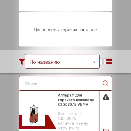
Диспенсеры горячих напитков
По названию
Аппарат для
горячего шоколада
CI 2080/5 VEMA
Код завода:
CI2080/5
наличие и цену
уточняйте