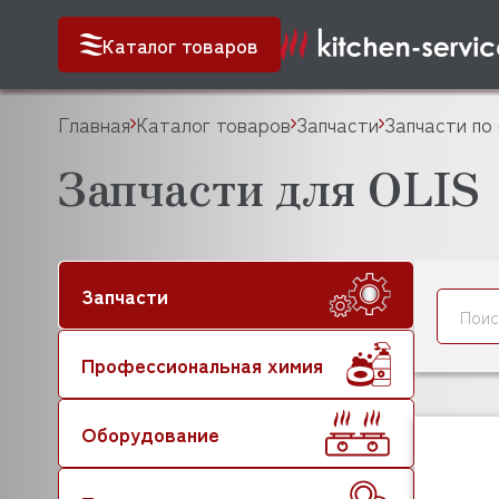
Каталог товаров
Главная
Каталог товаров
Запчасти
Запчасти по
Запчасти для OLIS
Запчасти
Профессиональная химия
Оборудование