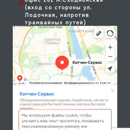
(вход со стороны ул.
Лодочная, напротив
трамвайных путей)
Мы используем файлы cookie, чтобы
улучшить ваш опыт просмотра, показывать
персонализированную рекламу или