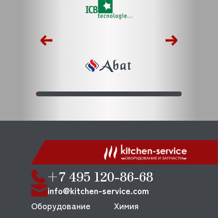
+7 495 120-86-68
info@kitchen-service.com
Оборудование
Химия