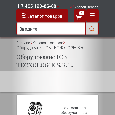
+7 495 120-86-68
0
Каталог товаров
Главная
Каталог товаров
Оборудование ICB TECNOLOGIE S.R.L.
Оборудование ICB
TECNOLOGIE S.R.L.
Нейтральное
оборудование