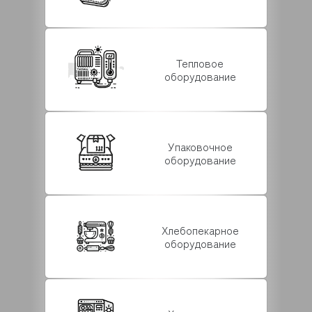
Тепловое
оборудование
Упаковочное
оборудование
Хлебопекарное
оборудование