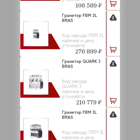
106 589 ₽
Гранитор FBM 2L
BRAS
FBM 2L
Код завода:
наличие и цену
уточняйте
276 899 ₽
Гранитор QUARK 3
BRAS
Код завода:
QUARK 3
наличие и цену
уточняйте
210 779 ₽
Гранитор FBM 3L
BRAS
FBM 3L
Код завода:
наличие и цену