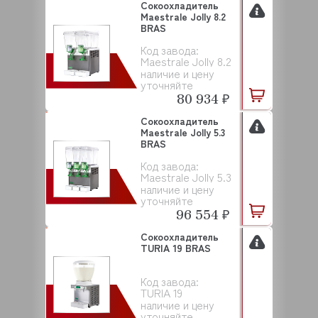
Сокоохладитель
Maestrale Jolly 8.2
BRAS
Код завода:
Maestrale Jolly 8.2
наличие и цену
уточняйте
80 934 ₽
Сокоохладитель
Maestrale Jolly 5.3
BRAS
Код завода:
Maestrale Jolly 5.3
наличие и цену
уточняйте
96 554 ₽
Сокоохладитель
TURIA 19 BRAS
Код завода:
TURIA 19
наличие и цену
уточняйте