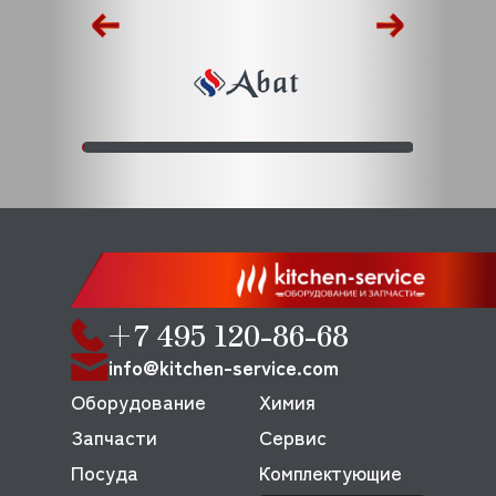
+7 495 120-86-68
info@kitchen-service.com
Оборудование
Химия
Запчасти
Сервис
Посуда
Комплектующие