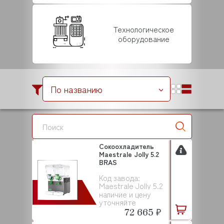
Технологическое
оборудование
По названию
Сокоохладитель
Maestrale Jolly 5.2
BRAS
Код завода:
Maestrale Jolly 5.2
наличие и цену
уточняйте
72 665 ₽