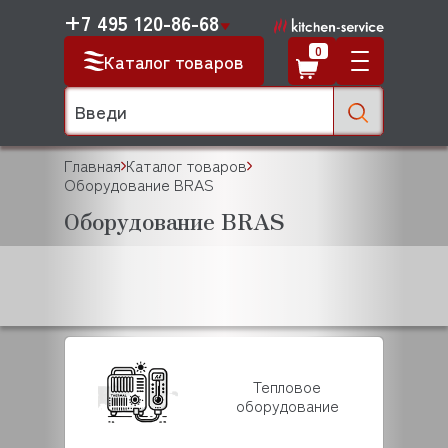
+7 495 120-86-68
0
Каталог товаров
Главная
Каталог товаров
Оборудование BRAS
Оборудование BRAS
Тепловое
оборудование