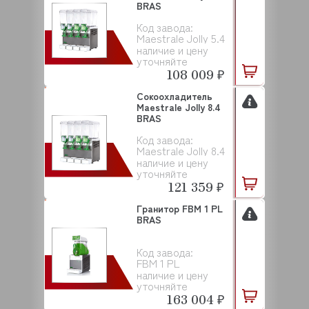
BRAS
Код завода:
Maestrale Jolly 5.4
наличие и цену
уточняйте
108 009 ₽
Сокоохладитель
Maestrale Jolly 8.4
BRAS
Код завода:
Maestrale Jolly 8.4
наличие и цену
уточняйте
121 359 ₽
Гранитор FBM 1 PL
BRAS
Код завода:
FBM 1 PL
наличие и цену
уточняйте
163 004 ₽