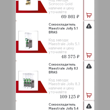
Scirocco Gold
наличие и цену
уточняйте
69 861 ₽
Сокоохладитель
Maestrale Jolly 5.1
BRAS
Код завода:
Maestrale Jolly 5.1
наличие и цену
уточняйте
48 575 ₽
Сокоохладитель
Maestrale Jolly 8.3
BRAS
Код завода:
Maestrale Jolly 8.3
наличие и цену
уточняйте
109 125 ₽
Сокоохладитель
Maestrale Jolly 5.4