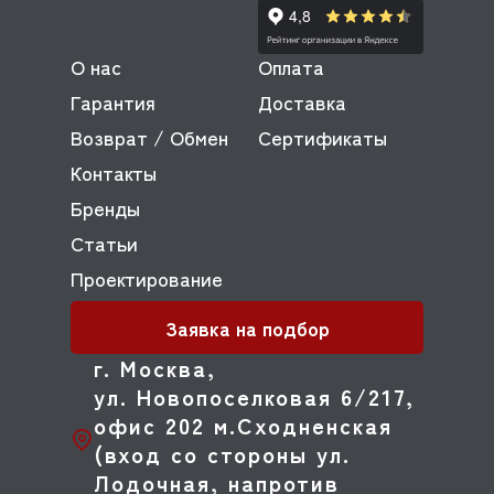
О нас
Оплата
Гарантия
Доставка
Возврат / Обмен
Сертификаты
Контакты
Бренды
Статьи
Проектирование
Заявка на подбор
г. Москва,
ул. Новопоселковая 6/217,
офис 202 м.Сходненская
(вход со стороны ул.
Лодочная, напротив