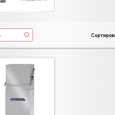
Сортиров