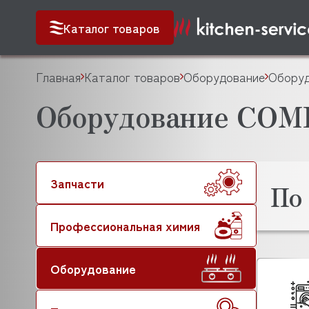
Каталог товаров
Главная
Каталог товаров
Оборудование
Обору
Оборудование CO
Запчасти
По
Профессиональная химия
Оборудование