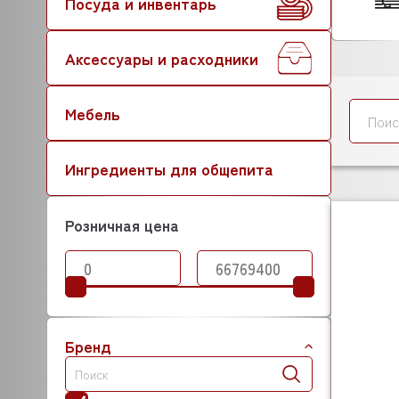
Посуда и инвентарь
Аксессуары и расходники
Мебель
Ингредиенты для общепита
Розничная цена
Бренд