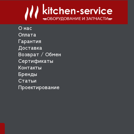
О нас
Оплата
Гарантия
Доставка
Возврат / Обмен
Сертификаты
Контакты
Бренды
Статьи
Проектирование