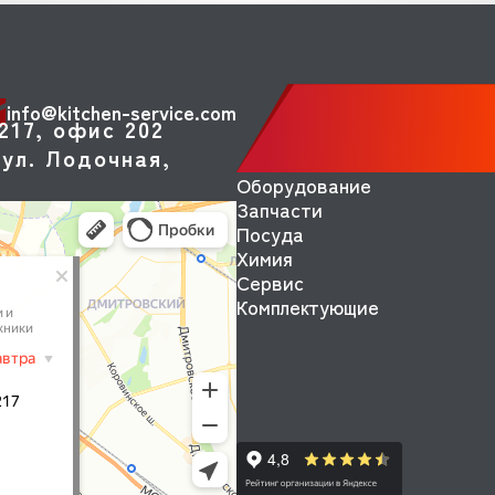
info@kitchen-service.com
217, офис 202
ул. Лодочная,
Оборудование
Запчасти
Посуда
Химия
Сервис
Комплектующие