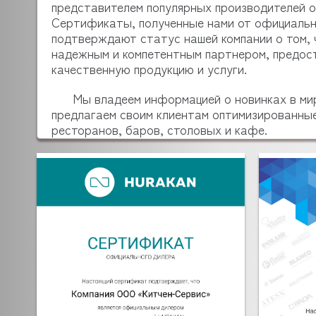
представителем популярных производителей 
Сертификаты, полученные нами от официальн
подтверждают статус нашей компании о том, 
надежным и компетентным партнером, предо
качественную продукцию и услуги.
Мы владеем информацией о новинках в м
предлагаем своим клиентам оптимизированные
ресторанов, баров, столовых и кафе.