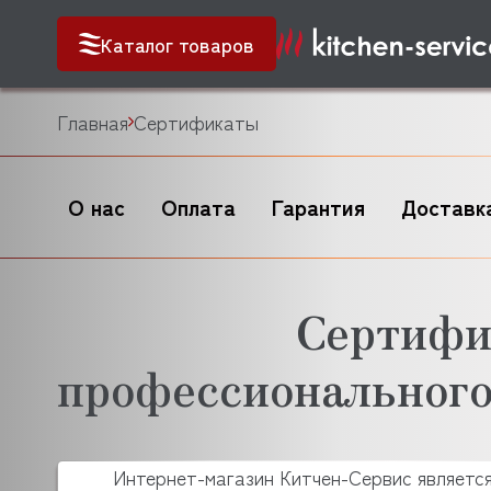
Каталог товаров
Главная
Сертификаты
О нас
Оплата
Гарантия
Доставк
Сертифи
профессионального
Интернет-магазин Китчен-Сервис являетс