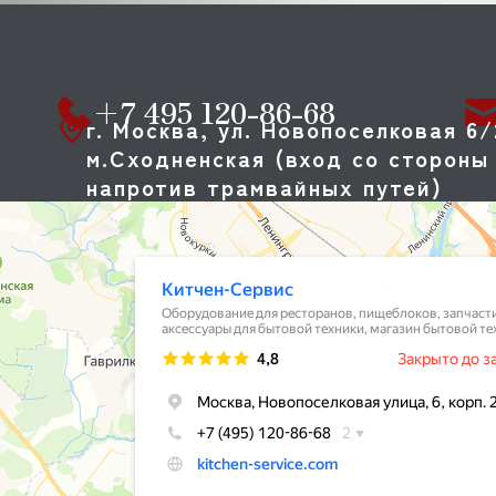
+7 495 120-86-68
г. Москва, ул. Новопоселковая 6/
м.Сходненская (вход со стороны 
напротив трамвайных путей)