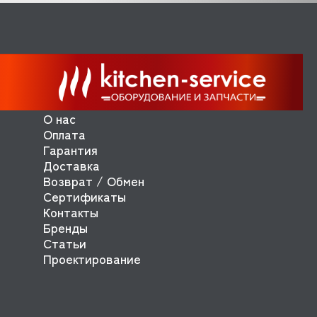
О нас
Оплата
Гарантия
Доставка
Возврат / Обмен
Сертификаты
Контакты
Бренды
Статьи
Проектирование