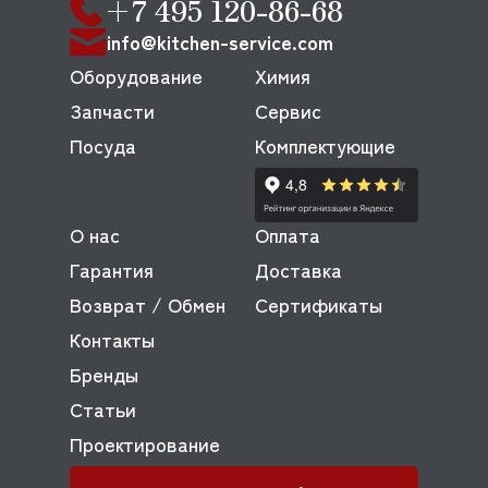
+7 495 120-86-68
info@kitchen-service.com
Оборудование
Химия
Запчасти
Сервис
Посуда
Комплектующие
О нас
Оплата
Гарантия
Доставка
Возврат / Обмен
Сертификаты
Контакты
Бренды
Статьи
Проектирование