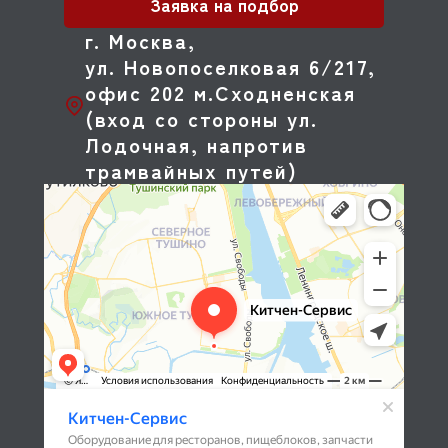
Заявка на подбор
г. Москва,
ул. Новопоселковая 6/217,
офис 202 м.Сходненская
(вход со стороны ул.
Лодочная, напротив
трамвайных путей)