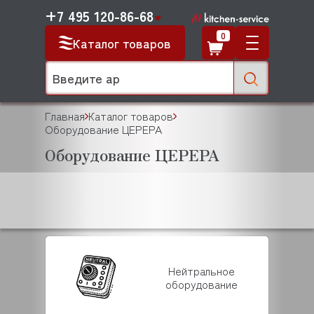
+7 495 120-86-68
0
Каталог товаров
Главная
Каталог товаров
Оборудование ЦЕРЕРА
Оборудование ЦЕРЕРА
Нейтральное
оборудование