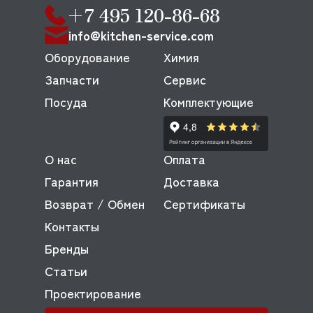
+7 495 120-86-68
info@kitchen-service.com
Оборудование
Химия
Запчасти
Сервис
Посуда
Комплектующие
О нас
Оплата
Гарантия
Доставка
Возврат / Обмен
Сертификаты
Контакты
Бренды
Статьи
Проектирование