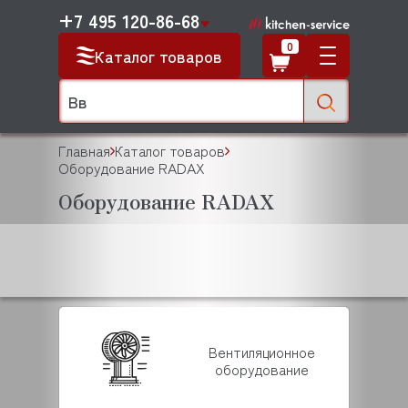
+7 495 120-86-68
0
Каталог товаров
Главная
Каталог товаров
Оборудование RADAX
Оборудование RADAX
Вентиляционное
оборудование