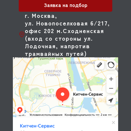
Заявка на подбор
г. Москва,
ул. Новопоселковая 6/217,
офис 202 м.Сходненская
(вход со стороны ул.
Лодочная, напротив
трамвайных путей)