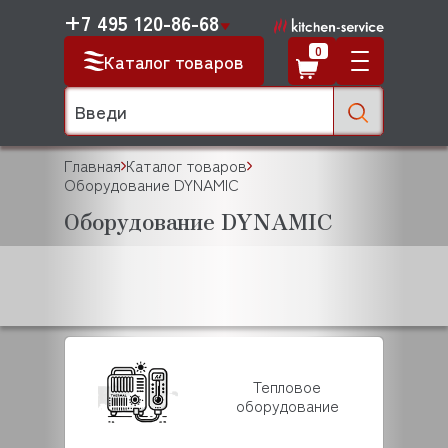
+7 495 120-86-68
0
Каталог товаров
Главная
Каталог товаров
Оборудование DYNAMIC
Оборудование DYNAMIC
Тепловое
оборудование