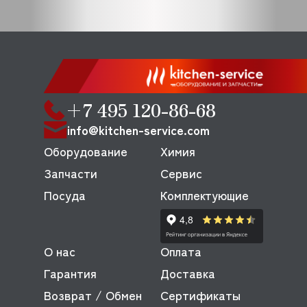
+7 495 120-86-68
info@kitchen-service.com
Оборудование
Химия
Запчасти
Сервис
Посуда
Комплектующие
О нас
Оплата
Гарантия
Доставка
Возврат / Обмен
Сертификаты