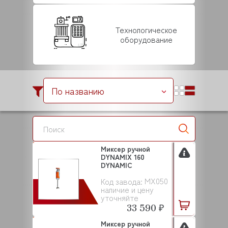
Технологическое
оборудование
По названию
Миксер ручной
DYNAMIX 160
DYNAMIC
MX050
Код завода:
наличие и цену
уточняйте
33 590 ₽
Миксер ручной