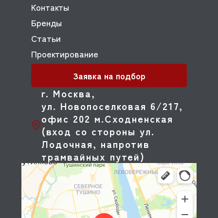
Контакты
Бренды
Статьи
Проектирование
Заявка на подбор
г. Москва,
ул. Новопоселковая 6/217,
офис 202 м.Сходненская
(вход со стороны ул.
Лодочная, напротив
трамвайных путей)