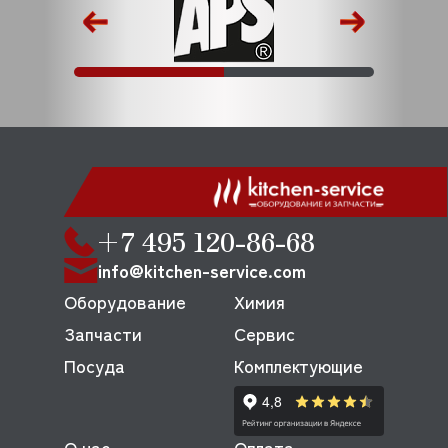
+7 495 120-86-68
info@kitchen-service.com
Оборудование
Химия
Запчасти
Сервис
Посуда
Комплектующие
О нас
Оплата