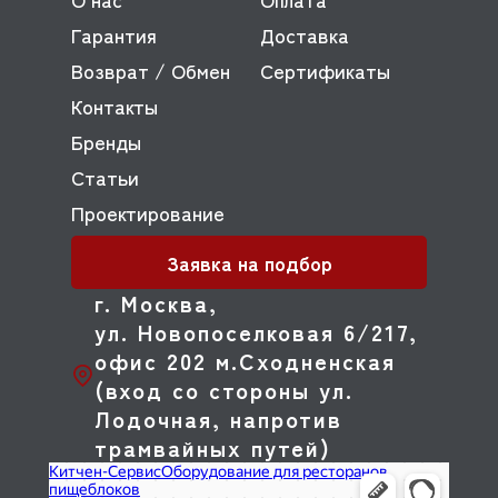
Гарантия
Доставка
Возврат / Обмен
Сертификаты
Контакты
Бренды
Статьи
Проектирование
Заявка на подбор
г. Москва,
ул. Новопоселковая 6/217,
офис 202 м.Сходненская
(вход со стороны ул.
Лодочная, напротив
трамвайных путей)