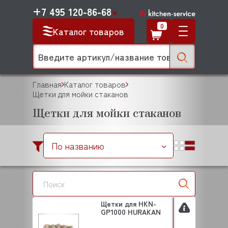
+7 495 120-86-68
0
Каталог товаров
Главная
Каталог товаров
Щетки для мойки стаканов
Щетки для мойки стаканов
По названию
Щетки для HKN-
GP1000 HURAKAN