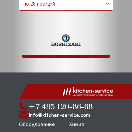
по 28 позиций
+7 495 120-86-68
info@kitchen-service.com
Оборудование
Химия