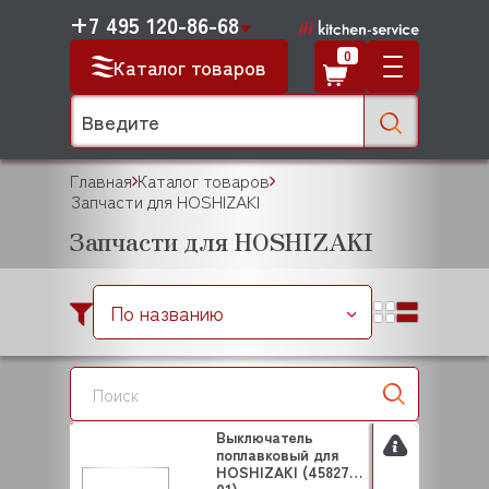
+7 495 120-86-68
0
Каталог товаров
Главная
Каталог товаров
Запчасти для HOSHIZAKI
Запчасти для HOSHIZAKI
По названию
Выключатель
поплавковый для
HOSHIZAKI (458279-