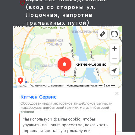
(вход со стороны ул.
Лодочная, напротив
трамвайных путей)
Мы используем файлы cookie, чтобы
улучшить ваш опыт просмотра, показывать
персонализированную рекламу или