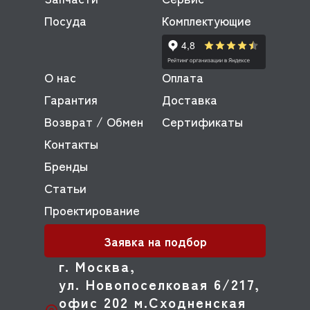
Посуда
Комплектующие
О нас
Оплата
Гарантия
Доставка
Возврат / Обмен
Сертификаты
Контакты
Бренды
Статьи
Проектирование
Заявка на подбор
г. Москва,
ул. Новопоселковая 6/217,
офис 202 м.Сходненская