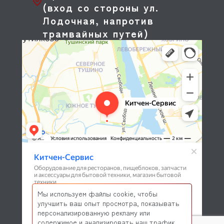
(вход со стороны ул.
Лодочная, напротив
трамвайных путей)
Мы используем файлы cookie, чтобы
улучшить ваш опыт просмотра, показывать
персонализированную рекламу или
содержимое и анализировать наш трафик.