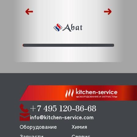
+7 495 120-86-68
info@kitchen-service.com
Оборудование
Химия
Запчасти
Сервис