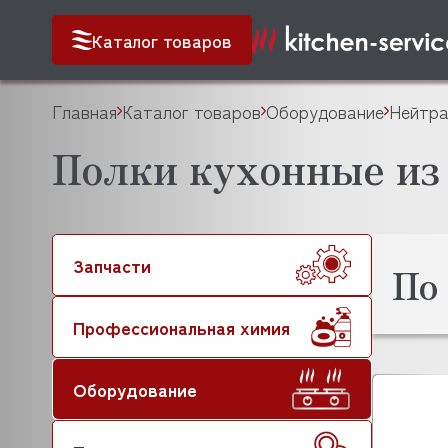
Каталог товаров
Главная
Каталог товаров
Оборудование
Нейтра
Полки кухонные из
Запчасти
По
Профессиональная химия
Оборудование