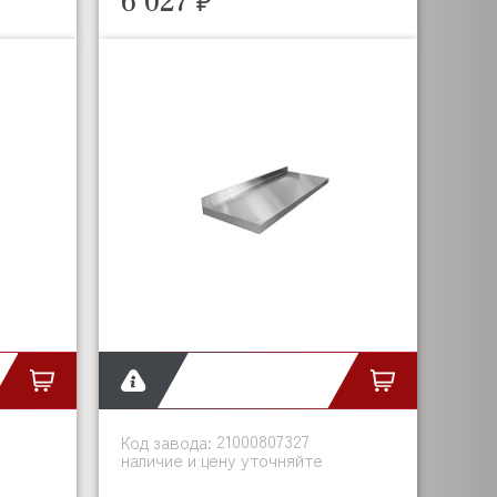
21000807327
Код завода:
наличие и цену уточняйте