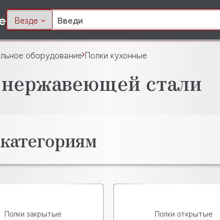
Везде
льное оборудование
Полки кухонные
 нержавеющей стали
 категориям
Полки закрытые
Полки открытые