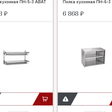
кухонная ПН-5-3 ABAT
Полка кухонная ПН-6-3
8 ₽
6 868 ₽