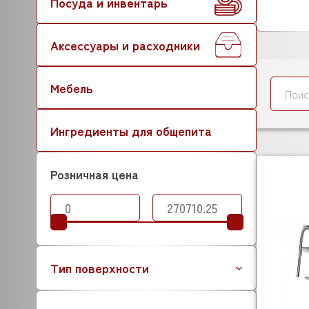
Посуда и инвентарь
Аксессуары и расходники
Мебель
Ингредиенты для общепита
Розничная цена
Тип поверхности