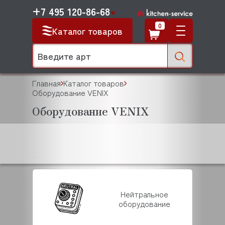
+7 495 120-86-68
0
Каталог товаров
Главная
Каталог товаров
Оборудование VENIX
Оборудование VENIX
Нейтральное
оборудование