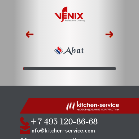
+7 495 120-86-68
info@kitchen-service.com