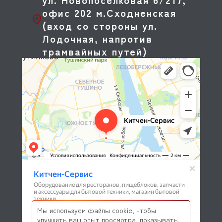
офис 202 м.Сходненская
(вход со стороны ул.
Лодочная, напротив
трамвайных путей)
Мы используем файлы cookie, чтобы
улучшить ваш опыт просмотра, показывать