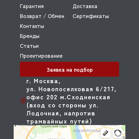
Гарантия
Доставка
Возврат / Обмен
Сертификаты
Контакты
Бренды
Статьи
Проектирование
Заявка на подбор
г. Москва,
ул. Новопоселковая 6/217,
офис 202 м.Сходненская
(вход со стороны ул.
Лодочная, напротив
трамвайных путей)