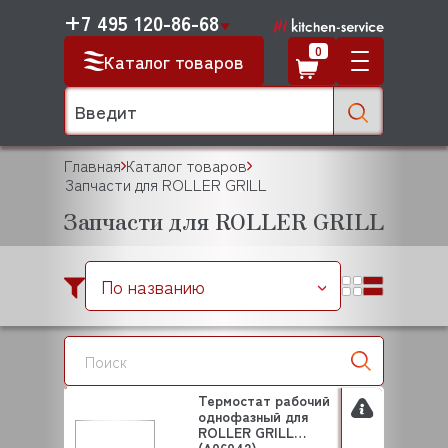
+7 495 120-86-68
0
Каталог товаров
Главная
Каталог товаров
Запчасти для ROLLER GRILL
Запчасти для ROLLER GRILL
По названию
Термостат рабочий
однофазный для
ROLLER GRILL