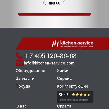
+7 495 120-86-68
info@kitchen-service.com
Оборудование
Химия
Запчасти
Сервис
Посуда
Комплектующие
О нас
Оплата