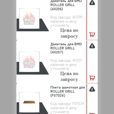
Делитель для BMD
ROLLER GRILL
(40206)
40206
Код завода:
наличие и цену
уточняйте
Цена по
запросу
Делитель для BMD
ROLLER GRILL
(40207)
40207
Код завода:
наличие и цену
уточняйте
Цена по
запросу
Плита шамотная для
ROLLER GRILL
(F07024)
F07024
Код завода:
наличие и цену
уточняйте