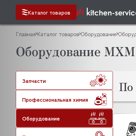
Каталог товаров
Главная
Каталог товаров
Оборудование
Оборуд
Оборудование МХМ
Запчасти
По
Профессиональная химия
Оборудование