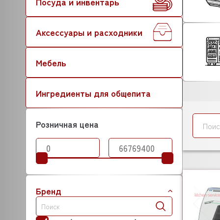
Посуда и инвентарь
Аксессуары и расходники
Мебель
Ингредиенты для общепита
Розничная цена
Бренд