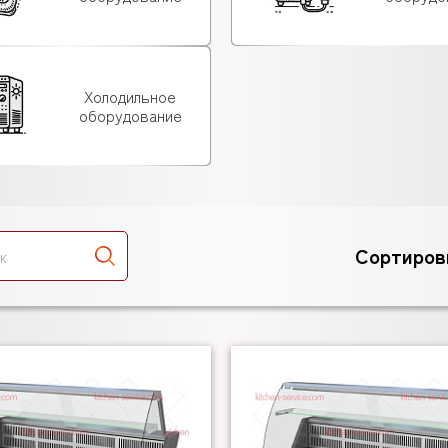
Холодильное
оборудование
Сортиров