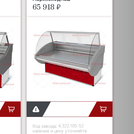
65 918 ₽
4.322.100-52
Код завода:
наличие и цену уточняйте