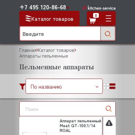
+7 495 120-86-68
0
Каталог товаров
Главная
Каталог товаров
Аппараты пельменные
Пельменные аппараты
По названию
Аппарат пельменный
Meat QT-100.1/14
ROAL