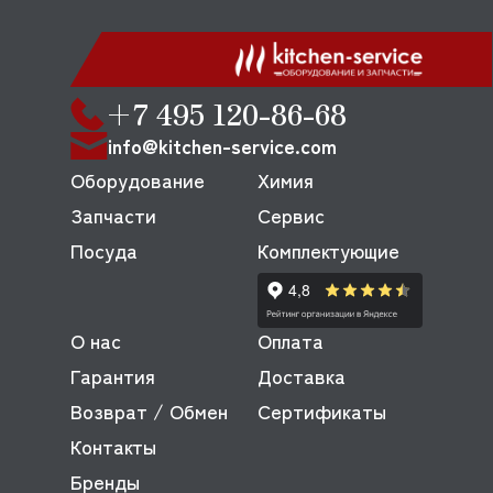
+7 495 120-86-68
info@kitchen-service.com
Оборудование
Химия
Запчасти
Сервис
Посуда
Комплектующие
О нас
Оплата
Гарантия
Доставка
Возврат / Обмен
Сертификаты
Контакты
Бренды