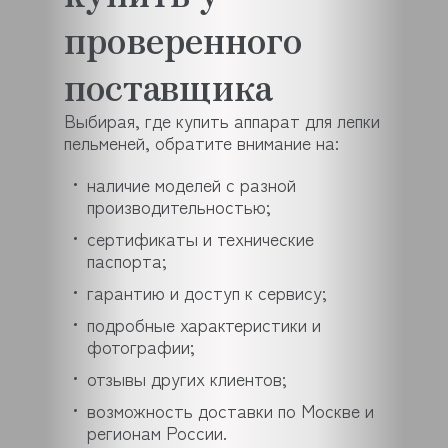
проверенного
поставщика
Выбирая, где купить аппарат для лепки
пельменей, обратите внимание на:
наличие моделей с разной
производительностью;
сертификаты и технические
паспорта;
гарантию и доступ к сервису;
подробные характеристики и
фотографии;
отзывы других клиентов;
возможность доставки по Москве и
регионам России.