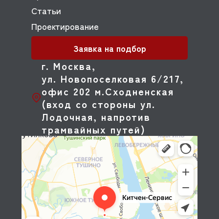
Статьи
Проектирование
Заявка на подбор
г. Москва,
ул. Новопоселковая 6/217,
офис 202 м.Сходненская
(вход со стороны ул.
Лодочная, напротив
трамвайных путей)