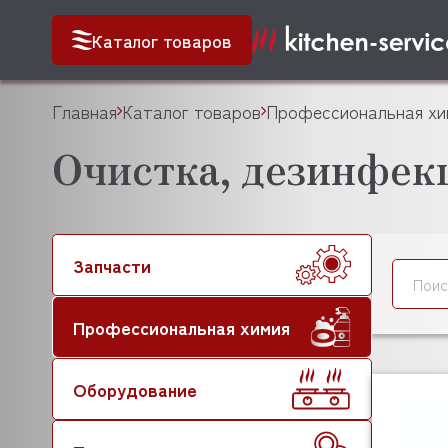
Каталог товаров
Главная
Каталог товаров
Профессиональная хи
Очистка, дезинфекц
Запчасти
Профессиональная химия
Оборудование