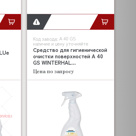
A 40 GS
Код завода:
наличие и цену уточняйте
Средство для гигиенической
BLUe
очистки поверхностей A 40
GS WINTERHAL...
Цена по запросу