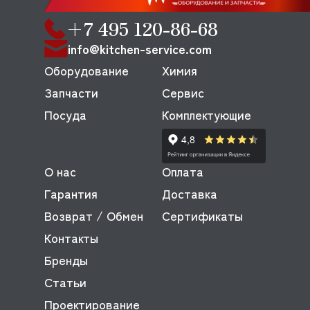
+7 495 120-86-68
info@kitchen-service.com
Оборудование
Химия
Запчасти
Сервис
Посуда
Комплектующие
О нас
Оплата
Гарантия
Доставка
Возврат / Обмен
Сертификаты
Контакты
Бренды
Статьи
Проектирование