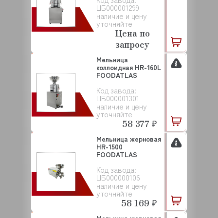
ЦБ000001299
наличие и цену
уточняйте
Цена по
запросу
Мельница
коллоидная HR-160L
FOODATLAS
Код завода:
ЦБ000001301
наличие и цену
уточняйте
58 377 ₽
Мельница жерновая
HR-1500
FOODATLAS
Код завода:
ЦБ000000106
наличие и цену
уточняйте
58 169 ₽