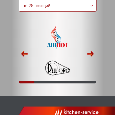
по 28 позиций