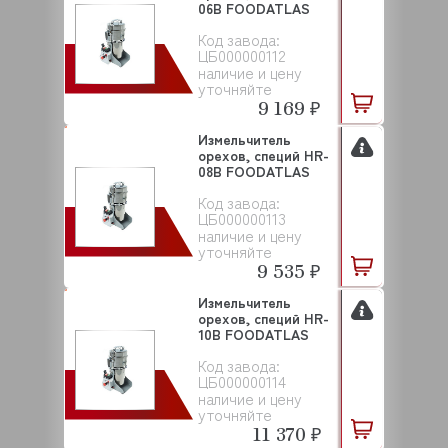
06В FOODATLAS
Код завода:
ЦБ000000112
наличие и цену
уточняйте
9 169 ₽
Измельчитель
орехов, специй HR-
08В FOODATLAS
Код завода:
ЦБ000000113
наличие и цену
уточняйте
9 535 ₽
Измельчитель
орехов, специй HR-
10В FOODATLAS
Код завода:
ЦБ000000114
наличие и цену
уточняйте
11 370 ₽