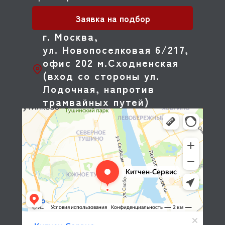
Заявка на подбор
г. Москва,
ул. Новопоселковая 6/217,
офис 202 м.Сходненская
(вход со стороны ул.
Лодочная, напротив
трамвайных путей)