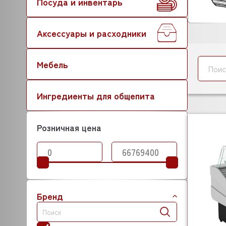
Посуда и инвентарь
Аксессуары и расходники
Мебель
Ингредиенты для общепита
Розничная цена
Бренд