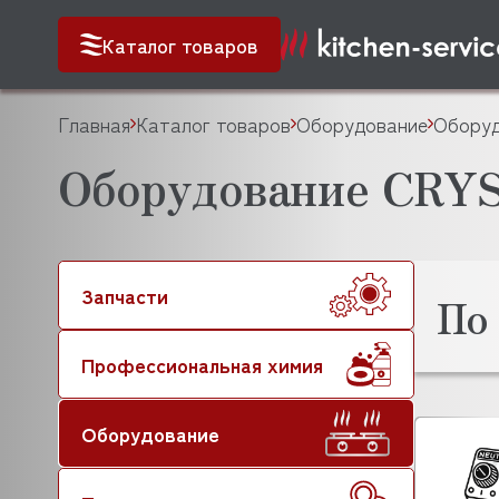
Каталог товаров
Главная
Каталог товаров
Оборудование
Оборуд
Оборудование CRY
Запчасти
По
Профессиональная химия
Оборудование