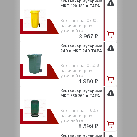
Контейнер мусорный
МКТ 120 120 л ТАРА
07308
Код завода:
наличие и цену
уточняйте
2 967 ₽
Контейнер мусорный
240 л МКТ 240 ТАРА
08538
Код завода:
наличие и цену
уточняйте
4 980 ₽
Контейнер мусорный
МКТ 360 360 л ТАРА
19735
Код завода:
наличие и цену
уточняйте
8 599 ₽
Контейнер мусорный