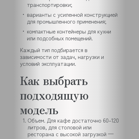
транспортировки;
варианты с усиленной конструкцией
для промышленного применения;
компактные контейнеры для кухни
или подсобных помещений.
Каждый тип подбирается в
зависимости от задач, нагрузки и
условий эксплуатации.
Как выбрать
подходящую
модель
Объем. Для кафе достаточно 60–120
литров, для столовой или
ресторана с высокой загрузкой —