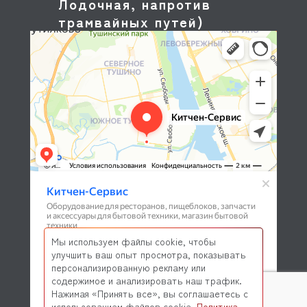
Лодочная, напротив
трамвайных путей)
Мы используем файлы cookie, чтобы
улучшить ваш опыт просмотра, показывать
персонализированную рекламу или
содержимое и анализировать наш трафик.
Нажимая «Принять все», вы соглашаетесь с
использованием файлов cookie.
Политика