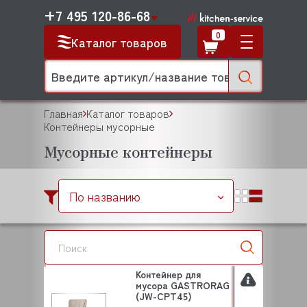
+7 495 120-86-68
0
Каталог товаров
Главная
Каталог товаров
Контейнеры мусорные
Мусорные контейнеры
По названию
Контейнер для
мусора GASTRORAG
(JW-CPT45)