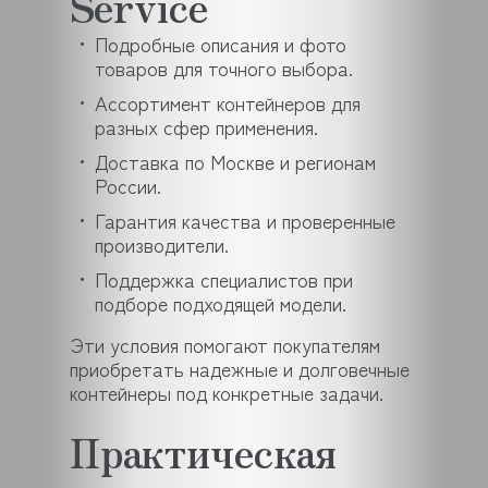
Service
Подробные описания и фото
товаров для точного выбора.
Ассортимент контейнеров для
разных сфер применения.
Доставка по Москве и регионам
России.
Гарантия качества и проверенные
производители.
Поддержка специалистов при
подборе подходящей модели.
Эти условия помогают покупателям
приобретать надежные и долговечные
контейнеры под конкретные задачи.
Практическая