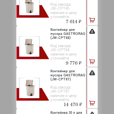
Код завода:
JW-CPT45
наличие и цену
уточняйте
7 614 ₽
Контейнер для
мусора GASTRORAG
(JW-CPT68)
Код завода:
JW-CPT68
наличие и цену
уточняйте
9 776 ₽
Контейнер для
мусора GASTRORAG
(JW-CPT87)
Код завода:
JW-CPT87
наличие и цену
уточняйте
14 470 ₽
Контейнер 30 л для