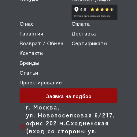
О нас
Оплата
Гарантия
Доставка
Возврат / Обмен
Сертификаты
Контакты
Бренды
Статьи
Проектирование
Заявка на подбор
г. Москва,
ул. Новопоселковая 6/217,
офис 202 м.Сходненская
(вход со стороны ул.