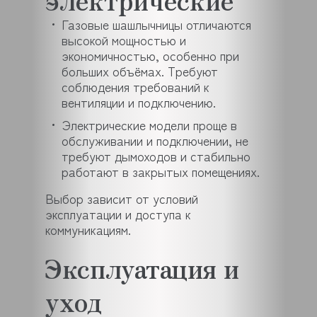
Газовые шашлычницы отличаются
высокой мощностью и
экономичностью, особенно при
больших объёмах. Требуют
соблюдения требований к
вентиляции и подключению.
Электрические модели проще в
обслуживании и подключении, не
требуют дымоходов и стабильно
работают в закрытых помещениях.
Выбор зависит от условий
эксплуатации и доступа к
коммуникациям.
Эксплуатация и
уход