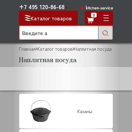
+7 495 120-86-68
0
Каталог товаров
Главная
Каталог товаров
Наплитная посуда
Наплитная посуда
Казаны