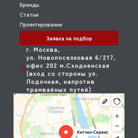
Бренды
Статьи
Проектирование
Заявка на подбор
г. Москва,
ул. Новопоселковая 6/217,
офис 202 м.Сходненская
(вход со стороны ул.
Лодочная, напротив
трамвайных путей)