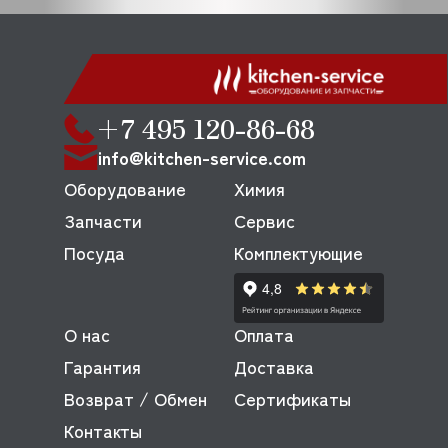
+7 495 120-86-68
info@kitchen-service.com
Оборудование
Химия
Запчасти
Сервис
Посуда
Комплектующие
О нас
Оплата
Гарантия
Доставка
Возврат / Обмен
Сертификаты
Контакты