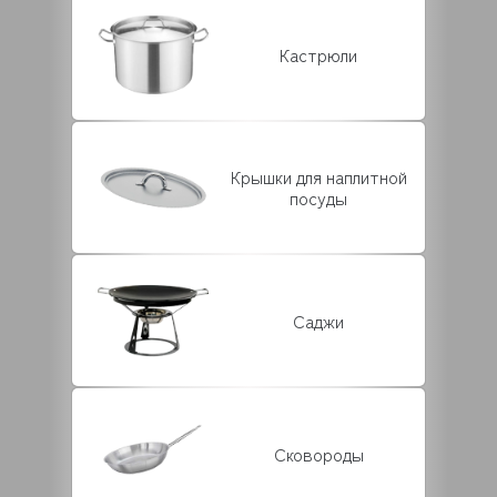
Кастрюли
Крышки для наплитной
посуды
Саджи
Сковороды