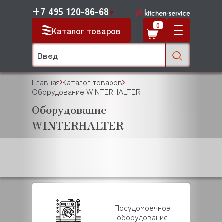
+7 495 120-86-68
0
Каталог товаров
Главная
Каталог товаров
Оборудование WINTERHALTER
Оборудование
WINTERHALTER
Посудомоечное
оборудование