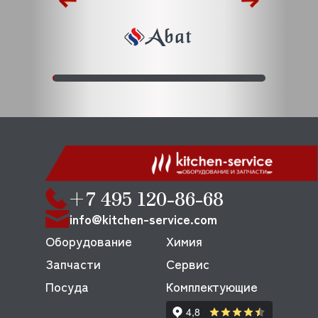
+7 495 120-86-68
info@kitchen-service.com
Оборудование
Химия
Запчасти
Сервис
Посуда
Комплектующие