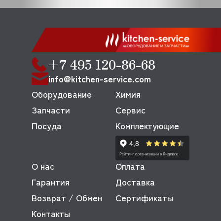
+7 495 120-86-68
info@kitchen-service.com
Оборудование
Химия
Запчасти
Сервис
Посуда
Комплектующие
О нас
Оплата
Гарантия
Доставка
Возврат / Обмен
Сертификаты
Контакты