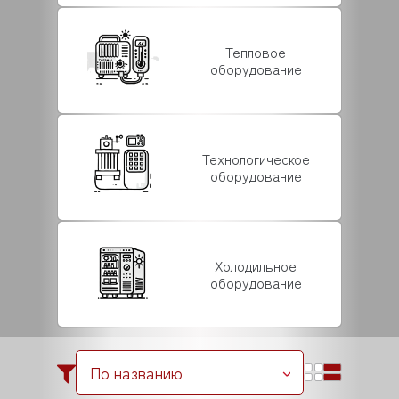
Тепловое
оборудование
Технологическое
оборудование
Холодильное
оборудование
По названию