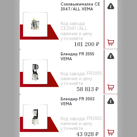
Соковыжималка CE
2047/ALL VEMA
Код завода:
CE2047/ALL
наличие и цену
уточняйте
161 200 ₽
Блендер FR 2055
VEMA
FR2055
Код завода:
наличие и цену
уточняйте
58 813 ₽
Блендер FR 2002
VEMA
FR2002
Код завода:
наличие и цену
уточняйте
43 928 ₽