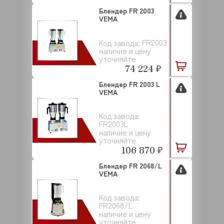
Блендер FR 2003
VEMA
FR2003
Код завода:
наличие и цену
уточняйте
74 224 ₽
Блендер FR 2003 L
VEMA
Код завода:
FR2003L
наличие и цену
уточняйте
106 870 ₽
Блендер FR 2068/L
VEMA
Код завода:
FR2068/L
наличие и цену
уточняйте