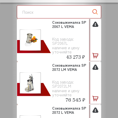
Соковыжималка SP
2067 L VEMA
Код завода:
SP2067L
наличие и цену
уточняйте
43 273 ₽
Соковыжималка SP
2072 LM VEMA
Код завода:
SP2072LM
наличие и цену
уточняйте
76 545 ₽
Соковыжималка SP
2072 L VEMA