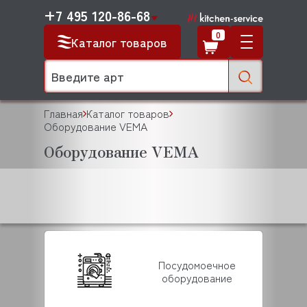
+7 495 120-86-68
0
Каталог товаров
Главная
Каталог товаров
Оборудование VEMA
Оборудование VEMA
Посудомоечное
оборудование