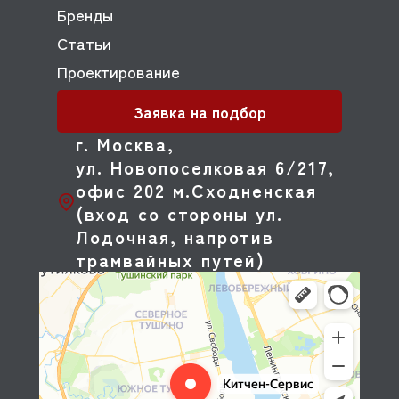
Бренды
Статьи
Проектирование
Заявка на подбор
г. Москва,
ул. Новопоселковая 6/217,
офис 202 м.Сходненская
(вход со стороны ул.
Лодочная, напротив
трамвайных путей)