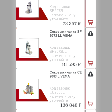
Код завода:
SP2072L
наличие и цену
уточняйте
73 357 ₽
Соковыжималка SP
2072 LL VEMA
Код завода:
SP2072LL
наличие и цену
уточняйте
81 595 ₽
Соковыжималка CE
2083 L VEMA
Код завода:
CE2083L
наличие и цену
уточняйте
136 848 ₽