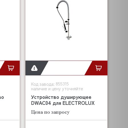
855315
Код завода:
наличие и цену уточняйте
во
Устройство душирующее
DWAC04 для ELECTROLUX
Цена по запросу