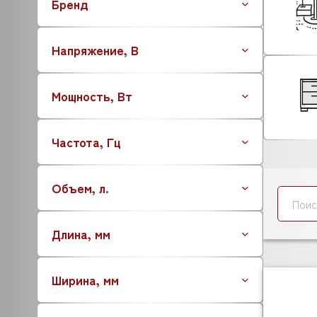
Бренд
Напряжение, В
Мощность, Вт
Частота, Гц
Объем, л.
Длина, мм
Ширина, мм