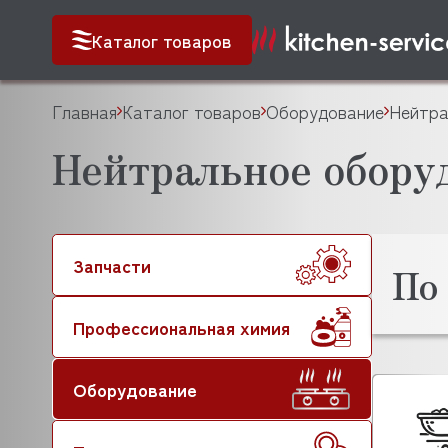
Каталог товаров
Главная
Каталог товаров
Оборудование
Нейтра
Нейтральное обору
Запчасти
По
Профессиональная химия
Оборудование