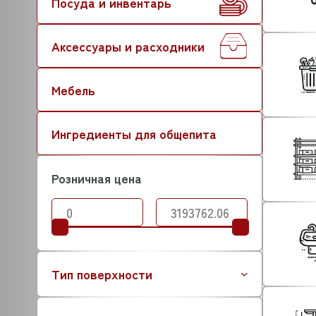
Посуда и инвентарь
Аксессуары и расходники
Мебель
Ингредиенты для общепита
Розничная цена
Тип поверхности