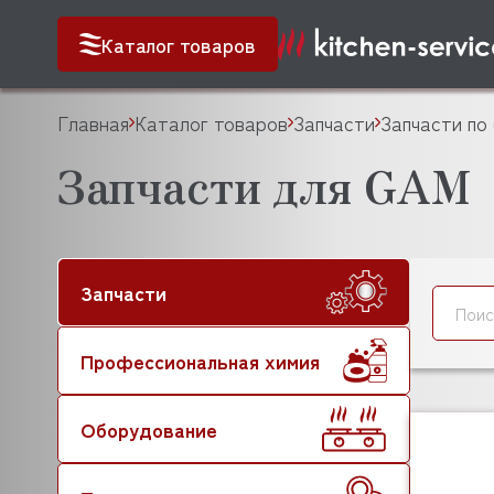
Каталог товаров
Главная
Каталог товаров
Запчасти
Запчасти по
Запчасти для GAM
Запчасти
Профессиональная химия
Оборудование