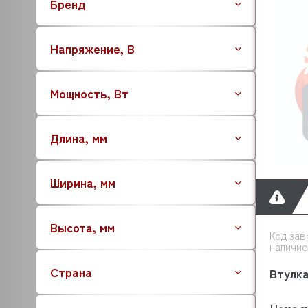
Бренд
Напряжение, В
Мощность, Вт
Длина, мм
Ширина, мм
Высота, мм
Код зав
наличие
Страна
Втулк