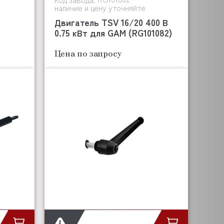
наличие и цену уточняйте
Двигатель TSV 16/20 400 В
0.75 кВт для GAM (RG101082)
Цена по запросу