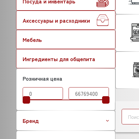
Посуда и инвентарь
Аксессуары и расходники
Мебель
Ингредиенты для общепита
Розничная цена
Бренд