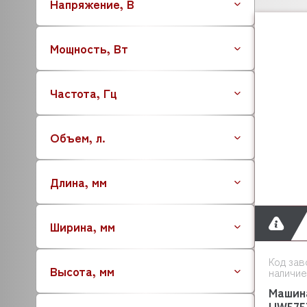
Напряжение, В
Мощность, Вт
Частота, Гц
Объем, л.
Длина, мм
Ширина, мм
Код зав
Высота, мм
наличие
Машин
UW575