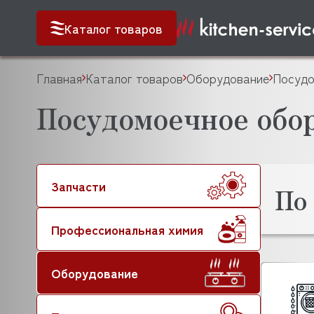
Каталог товаров
Главная
Каталог товаров
Оборудование
Посудо
Посудомоечное обо
Запчасти
По
Профессиональная химия
Оборудование