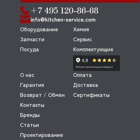
+7 495 120-86-68
info@kitchen-service.com
Оборудование
Химия
Запчасти
Сервис
Посуда
Комплектующие
О нас
Оплата
Гарантия
Доставка
Возврат / Обмен
Сертификаты
Контакты
Бренды
Статьи
Проектирование