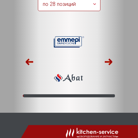
по 28 позиций