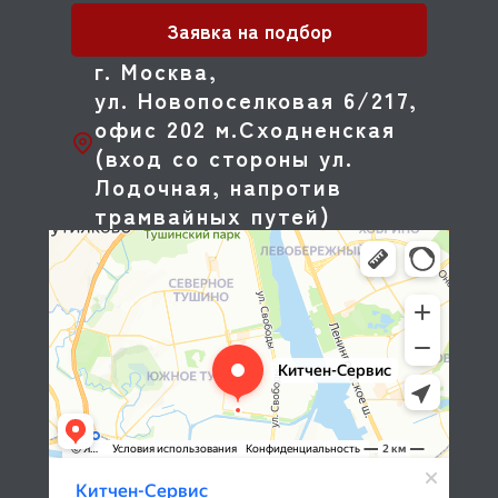
Заявка на подбор
г. Москва,
ул. Новопоселковая 6/217,
офис 202 м.Сходненская
(вход со стороны ул.
Лодочная, напротив
трамвайных путей)