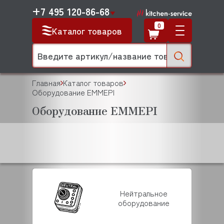
+7 495 120-86-68
0
Каталог товаров
Главная
Каталог товаров
Оборудование EMMEPI
Оборудование EMMEPI
Нейтральное
оборудование