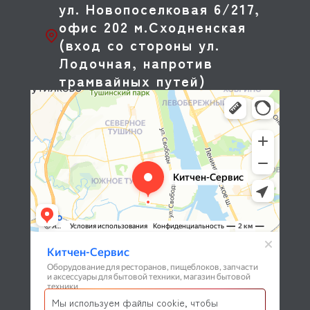
ул. Новопоселковая 6/217,
офис 202 м.Сходненская
(вход со стороны ул.
Лодочная, напротив
трамвайных путей)
Мы используем файлы cookie, чтобы