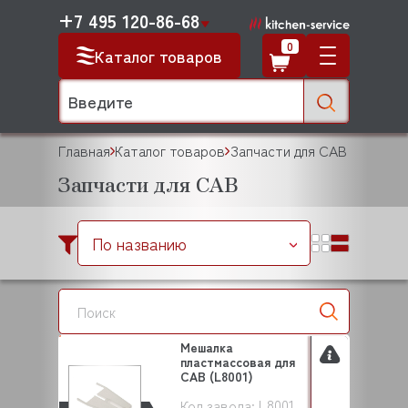
+7 495 120-86-68
0
Каталог товаров
Главная
Каталог товаров
Запчасти для CAB
Запчасти для CAB
По названию
Мешалка
пластмассовая для
CAB (L8001)
L8001
Код завода: