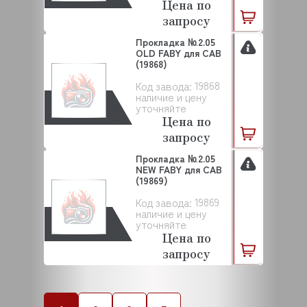
Цена по
запросу
Прокладка №2.05
OLD FABY для CAB
(19868)
19868
Код завода:
наличие и цену
уточняйте
Цена по
запросу
Прокладка №2.05
NEW FABY для CAB
(19869)
19869
Код завода:
наличие и цену
уточняйте
Цена по
запросу