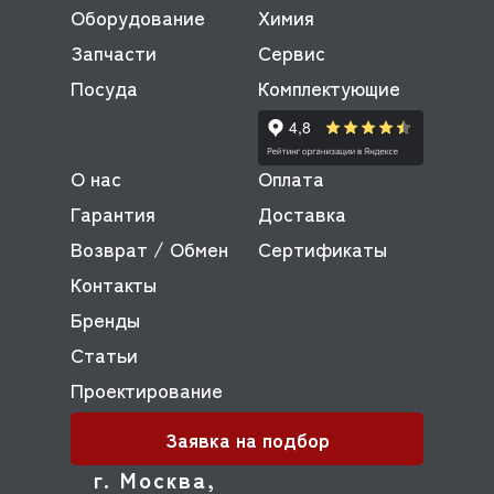
Оборудование
Химия
Запчасти
Сервис
Посуда
Комплектующие
О нас
Оплата
Гарантия
Доставка
Возврат / Обмен
Сертификаты
Контакты
Бренды
Статьи
Проектирование
Заявка на подбор
г. Москва,