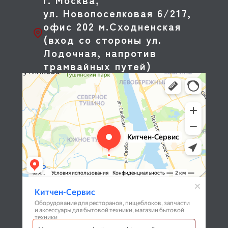
ул. Новопоселковая 6/217,
офис 202 м.Сходненская
(вход со стороны ул.
Лодочная, напротив
трамвайных путей)