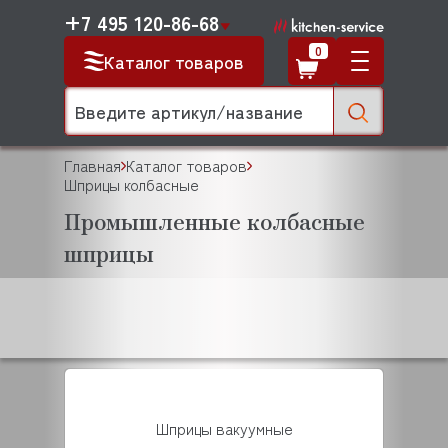
+7 495 120-86-68
0
Каталог товаров
Главная
Каталог товаров
Шприцы колбасные
Промышленные колбасные
шприцы
Шприцы вакуумные