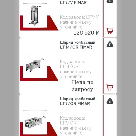
LT7/V FIMAR
LT7/V
Код завода:
наличие и цену
уточняйте
126 526 ₽
Шприц колбасный
LT14/OR FIMAR
Код завода:
LT14/OR
наличие и цену
уточняйте
Цена по
запросу
Шприц колбасный
LT7/OR FIMAR
Код завода:
LT7/OR
наличие и цену
уточняйте