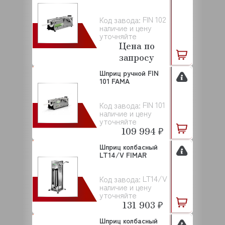
FIN 102
Код завода:
наличие и цену
уточняйте
Цена по
запросу
Шприц ручной FIN
101 FAMA
FIN 101
Код завода:
наличие и цену
уточняйте
109 994 ₽
Шприц колбасный
LT14/V FIMAR
LT14/V
Код завода:
наличие и цену
уточняйте
131 903 ₽
Шприц колбасный