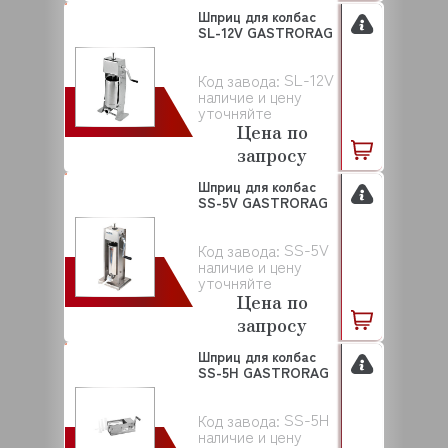
Шприц для колбас
SL-12V GASTRORAG
SL-12V
Код завода:
наличие и цену
уточняйте
Цена по
запросу
Шприц для колбас
SS-5V GASTRORAG
SS-5V
Код завода:
наличие и цену
уточняйте
Цена по
запросу
Шприц для колбас
SS-5H GASTRORAG
SS-5H
Код завода:
наличие и цену