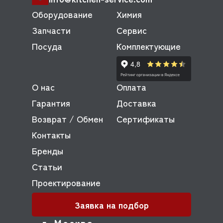
Оборудование
Химия
Запчасти
Сервис
Посуда
Комплектующие
О нас
Оплата
Гарантия
Доставка
Возврат / Обмен
Сертификаты
Контакты
Бренды
Статьи
Проектирование
Заявка на подбор
г. Москва,