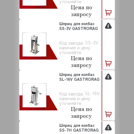
уточняйте
Цена по
запросу
Шприц для колбас
SS-3V GASTRORAG
SS-3V
Код завода:
наличие и цену
уточняйте
Цена по
запросу
Шприц для колбас
SL-16V GASTRORAG
SL-16V
Код завода:
наличие и цену
уточняйте
Цена по
запросу
Шприц для колбас
SS-7H GASTRORAG