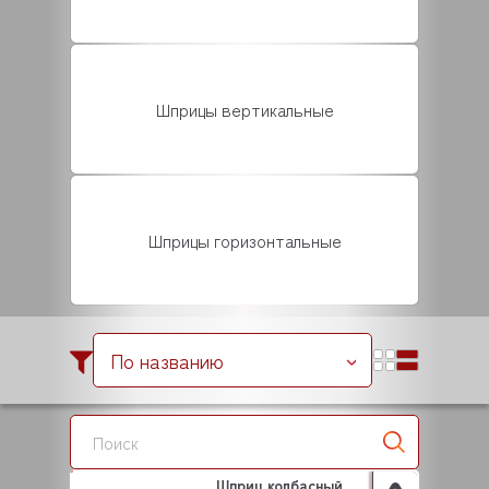
Шприцы вертикальные
Шприцы горизонтальные
По названию
Шприц колбасный