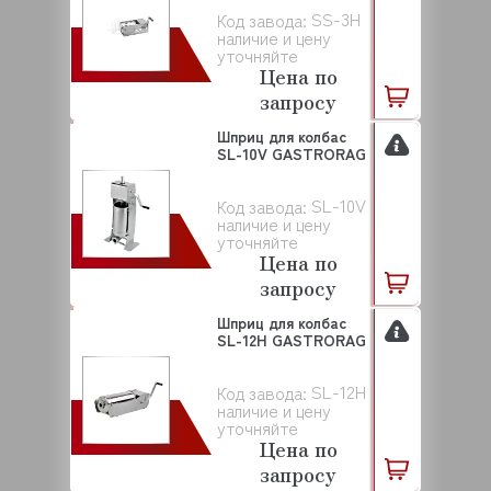
SS-3H
Код завода:
наличие и цену
уточняйте
Цена по
запросу
Шприц для колбас
SL-10V GASTRORAG
SL-10V
Код завода:
наличие и цену
уточняйте
Цена по
запросу
Шприц для колбас
SL-12H GASTRORAG
SL-12H
Код завода:
наличие и цену
уточняйте
Цена по
запросу