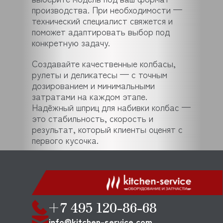
производства. При необходимости —
технический специалист свяжется и
поможет адаптировать выбор под
конкретную задачу.
Создавайте качественные колбасы,
рулеты и деликатесы — с точным
дозированием и минимальными
затратами на каждом этапе.
Надёжный шприц для набивки колбас —
это стабильность, скорость и
результат, который клиенты оценят с
первого кусочка.
+7 495 120-86-68
info@kitchen-service.com