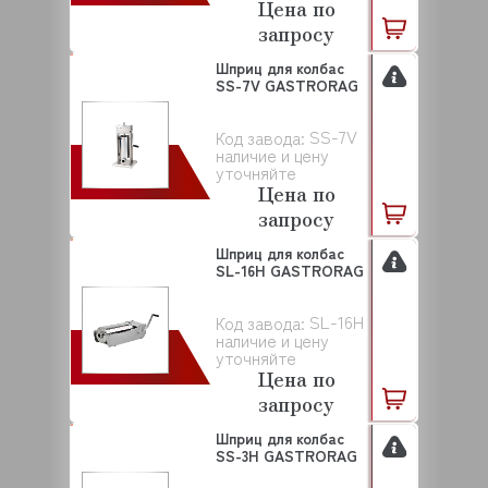
Цена по
запросу
Шприц для колбас
SS-7V GASTRORAG
SS-7V
Код завода:
наличие и цену
уточняйте
Цена по
запросу
Шприц для колбас
SL-16H GASTRORAG
SL-16H
Код завода:
наличие и цену
уточняйте
Цена по
запросу
Шприц для колбас
SS-3H GASTRORAG