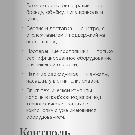
Возможность фильтрации — по
бренду, объёму, типу привода и
цене;
Сервис и доставка — быстро, с
отслеживанием и поддержкой на
всех этапах;
Проверенные поставщики — только
сертифицированное оборудование
для пищевой отрасли;
Наличие расходников — манжеты,
насадки, уплотнители, смазки;
Опыт технической команды —
помощь в подборе моделей под
технологические задачи и
компоновку с уже имеющимся
оборудованием.
Контроль