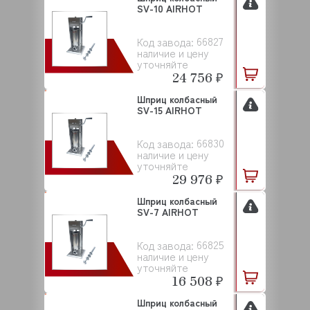
SV-10 AIRHOT
66827
Код завода:
наличие и цену
уточняйте
24 756 ₽
Шприц колбасный
SV-15 AIRHOT
66830
Код завода:
наличие и цену
уточняйте
29 976 ₽
Шприц колбасный
SV-7 AIRHOT
66825
Код завода:
наличие и цену
уточняйте
16 508 ₽
Шприц колбасный