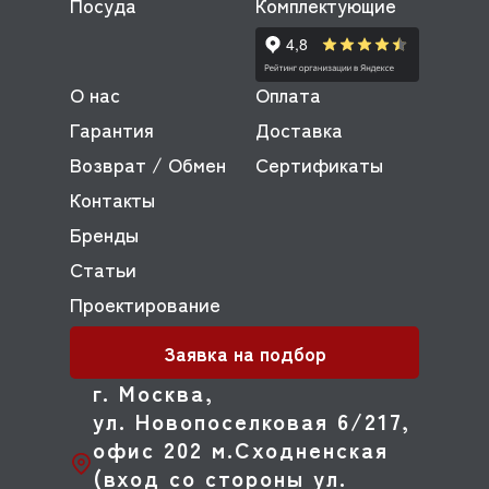
Посуда
Комплектующие
О нас
Оплата
Гарантия
Доставка
Возврат / Обмен
Сертификаты
Контакты
Бренды
Статьи
Проектирование
Заявка на подбор
г. Москва,
ул. Новопоселковая 6/217,
офис 202 м.Сходненская
(вход со стороны ул.