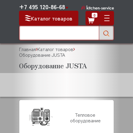
+7 495 120-86-68
0
Каталог товаров
Главная
Каталог товаров
Оборудование JUSTA
Оборудование JUSTA
Тепловое
оборудование