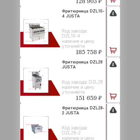
128 903 ₽
Фритюрница DZL10-
4 JUSTA
Код завода:
DZL10-4
наличие и цену
уточняйте
185 758 ₽
Фритюрница DZL28
JUSTA
DZL28
Код завода:
наличие и цену
уточняйте
151 659 ₽
Фритюрница DZL28-
2 JUSTA
Код завода:
DZL28-2
наличие и цену