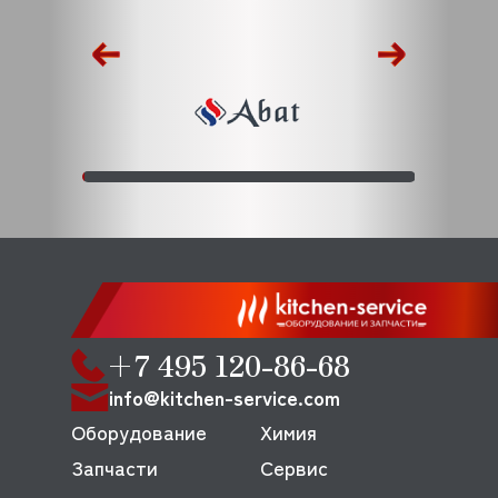
+7 495 120-86-68
info@kitchen-service.com
Оборудование
Химия
Запчасти
Сервис