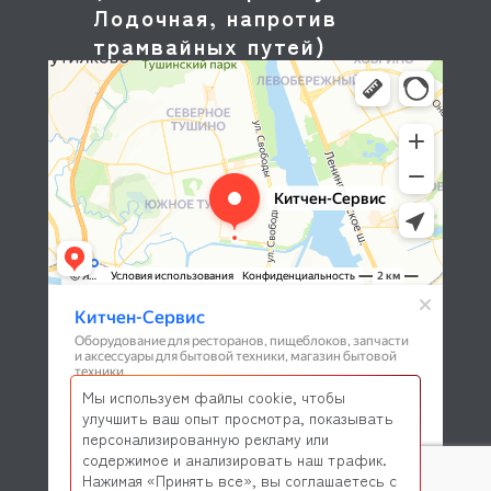
Лодочная, напротив
трамвайных путей)
Мы используем файлы cookie, чтобы
улучшить ваш опыт просмотра, показывать
персонализированную рекламу или
содержимое и анализировать наш трафик.
Нажимая «Принять все», вы соглашаетесь с