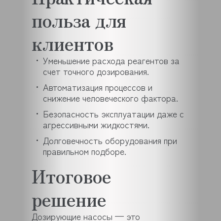
польза для
клиентов
Уменьшение расхода реагентов за
счет точного дозирования.
Автоматизация процессов и
снижение человеческого фактора.
Безопасность эксплуатации даже с
агрессивными жидкостями.
Долговечность оборудования при
правильном подборе.
Итоговое
решение
Дозирующие насосы — это