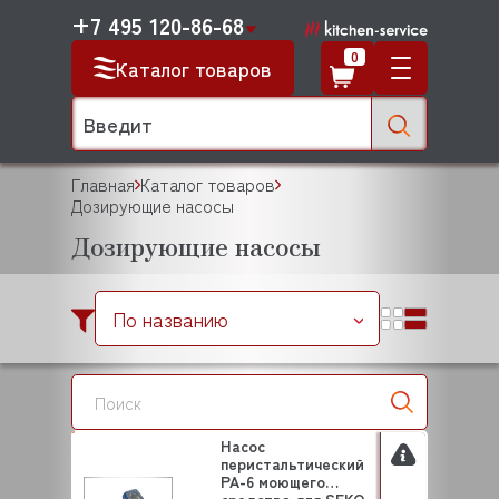
+7 495 120-86-68
0
Каталог товаров
Главная
Каталог товаров
Дозирующие насосы
Дозирующие насосы
По названию
Насос
перистальтический
PA-6 моющего