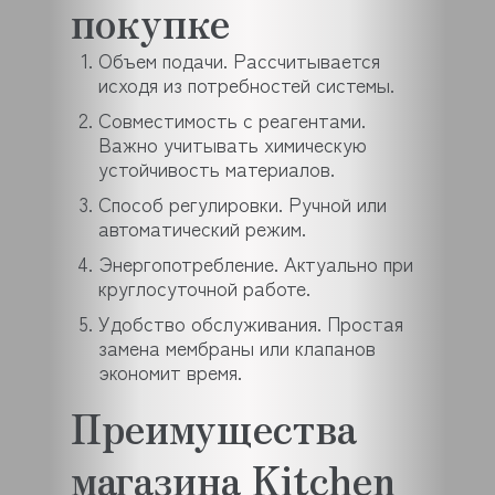
покупке
Объем подачи. Рассчитывается
исходя из потребностей системы.
Совместимость с реагентами.
Важно учитывать химическую
устойчивость материалов.
Способ регулировки. Ручной или
автоматический режим.
Энергопотребление. Актуально при
круглосуточной работе.
Удобство обслуживания. Простая
замена мембраны или клапанов
экономит время.
Преимущества
магазина Kitchen