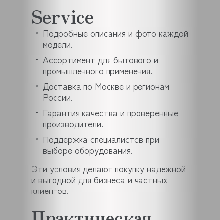
Service
Подробные описания и фото каждой
модели.
Ассортимент для бытового и
промышленного применения.
Доставка по Москве и регионам
России.
Гарантия качества и проверенные
производители.
Поддержка специалистов при
выборе оборудования.
Эти условия делают покупку надежной
и выгодной для бизнеса и частных
клиентов.
Практическая