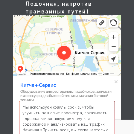
Лодочная, напротив
трамвайных путей)
Мы используем файлы cookie, чтобы
улучшить ваш опыт просмотра, показывать
персонализированную рекламу или
содержимое и анализировать наш трафик.
Нажимая «Принять все», вы соглашаетесь с