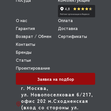
О нас
Оплата
Гарантия
Доставка
Возврат / Обмен
Сертификаты
Контакты
Бренды
Статьи
Проектирование
Заявка на подбор
г. Москва,
ул. Новопоселковая 6/217,
офис 202 м.Сходненская
(вход со стороны ул.