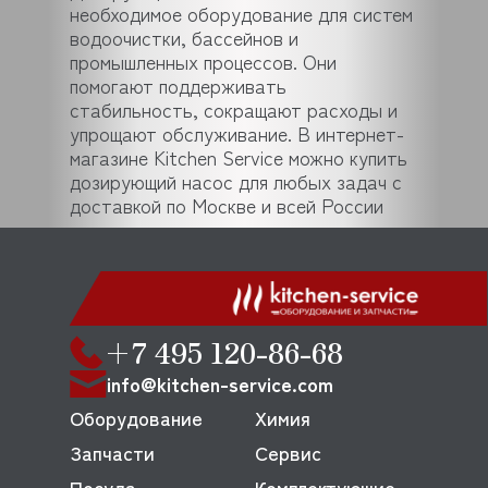
необходимое оборудование для систем
водоочистки, бассейнов и
промышленных процессов. Они
помогают поддерживать
стабильность, сокращают расходы и
упрощают обслуживание. В интернет-
магазине Kitchen Service можно купить
дозирующий насос для любых задач с
доставкой по Москве и всей России
+7 495 120-86-68
info@kitchen-service.com
Оборудование
Химия
Запчасти
Сервис
Посуда
Комплектующие