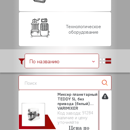
Технологическое
оборудование
По названию
Миксер планетарный
TEDDY 5L без
привода (белый)
VARIMIXER
91284
Код завода:
наличие и цену
уточняйте
Цена по