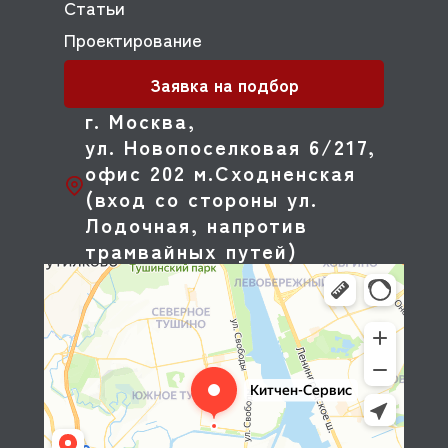
Статьи
Проектирование
Заявка на подбор
г. Москва,
ул. Новопоселковая 6/217,
офис 202 м.Сходненская
(вход со стороны ул.
Лодочная, напротив
трамвайных путей)