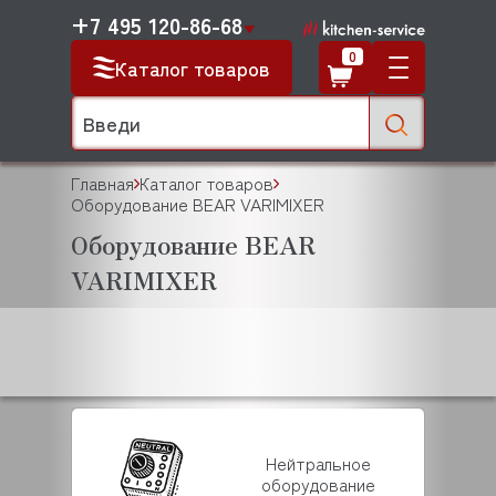
+7 495 120-86-68
0
Каталог товаров
Главная
Каталог товаров
Оборудование BEAR VARIMIXER
Оборудование BEAR
VARIMIXER
Нейтральное
оборудование