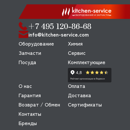
+7 495 120-86-68
info@kitchen-service.com
Оборудование
Химия
Запчасти
Сервис
Посуда
Комплектующие
О нас
Оплата
Гарантия
Доставка
Возврат / Обмен
Сертификаты
Контакты
Бренды