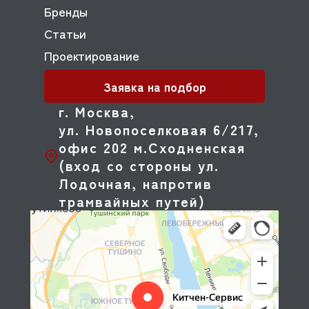
Бренды
Статьи
Проектирование
Заявка на подбор
г. Москва,
ул. Новопоселковая 6/217,
офис 202 м.Сходненская
(вход со стороны ул.
Лодочная, напротив
трамвайных путей)