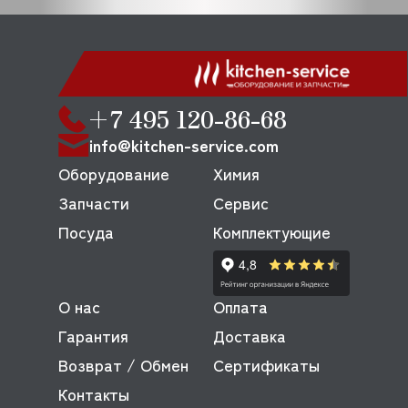
+7 495 120-86-68
info@kitchen-service.com
Оборудование
Химия
Запчасти
Сервис
Посуда
Комплектующие
О нас
Оплата
Гарантия
Доставка
Возврат / Обмен
Сертификаты
Контакты