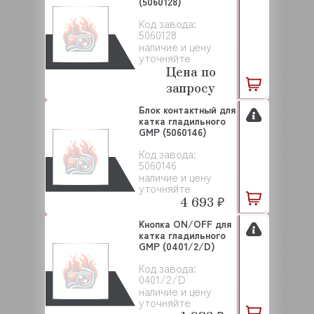
(5060128)
Код завода:
5060128
наличие и цену
уточняйте
Цена по
запросу
Блок контактный для
катка гладильного
GMP (5060146)
Код завода:
5060146
наличие и цену
уточняйте
4 693 ₽
Кнопка ON/OFF для
катка гладильного
GMP (0401/2/D)
Код завода:
0401/2/D
наличие и цену
уточняйте