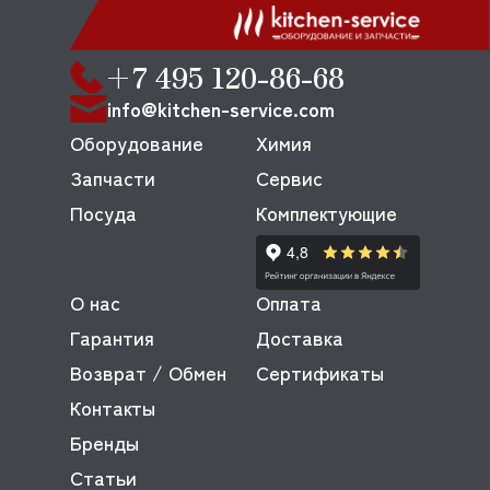
+7 495 120-86-68
info@kitchen-service.com
Оборудование
Химия
Запчасти
Сервис
Посуда
Комплектующие
О нас
Оплата
Гарантия
Доставка
Возврат / Обмен
Сертификаты
Контакты
Бренды
Статьи