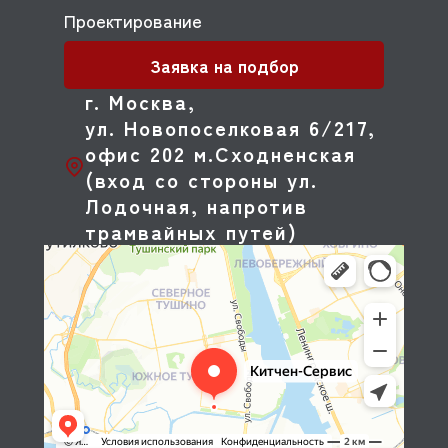
Проектирование
Заявка на подбор
г. Москва,
ул. Новопоселковая 6/217,
офис 202 м.Сходненская
(вход со стороны ул.
Лодочная, напротив
трамвайных путей)