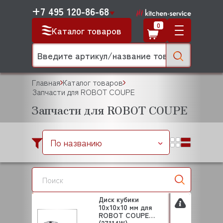
+7 495 120-86-68
0
Каталог товаров
Главная
Каталог товаров
Запчасти для ROBOT COUPE
Запчасти для ROBOT COUPE
По названию
Диск кубики
10х10х10 мм для
ROBOT COUPE