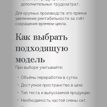
дополнительных трудозатрат.
Для крупных производств это прямое
увеличение рентабельности за счёт
сокращения времени цикла.
Как выбрать
подходящую
модель
При выборе учитывайте:
Объёмы переработки в сутки.
Доступное пространство в цехе.
Тип теста и выпускаемой продукции.
Необходимость частой смены сит.