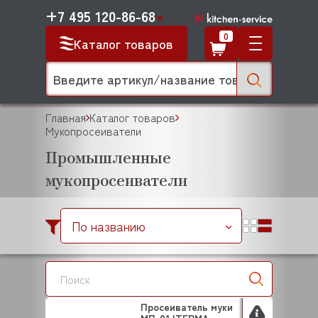
+7 495 120-86-68
0
Каталог товаров
Главная
Каталог товаров
Мукопросеиватели
Промышленные
мукопросеиватели
По названию
Просеиватель муки