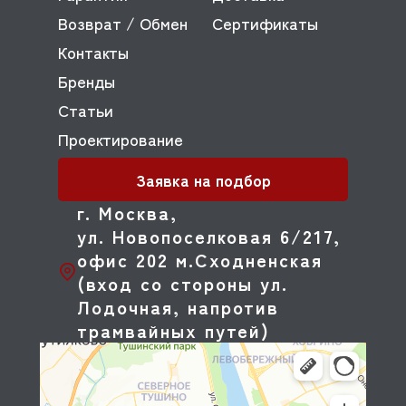
Возврат / Обмен
Сертификаты
Контакты
Бренды
Статьи
Проектирование
Заявка на подбор
г. Москва,
ул. Новопоселковая 6/217,
офис 202 м.Сходненская
(вход со стороны ул.
Лодочная, напротив
трамвайных путей)