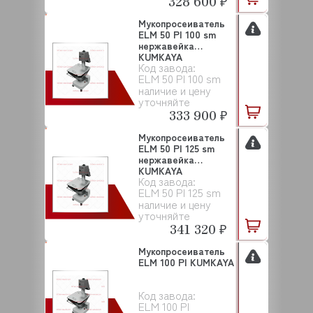
328 600 ₽
Мукопросеиватель
ELM 50 PI 100 sm
нержавейка
KUMKAYA
Код завода:
ELM 50 PI 100 sm
наличие и цену
уточняйте
333 900 ₽
Мукопросеиватель
ELM 50 PI 125 sm
нержавейка
KUMKAYA
Код завода:
ELM 50 PI 125 sm
наличие и цену
уточняйте
341 320 ₽
Мукопросеиватель
ELM 100 PI KUMKAYA
Код завода:
ELM 100 PI