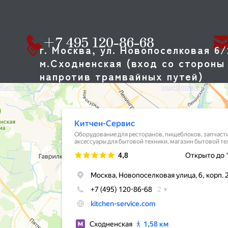
+7 495 120-86-68
г. Москва, ул. Новопоселковая 6/
м.Сходненская (вход со стороны 
напротив трамвайных путей)