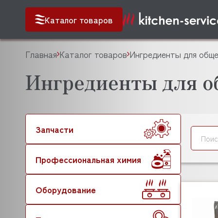
Каталог товаров
Главная
Каталог товаров
Ингредиенты для общ
Ингредиенты для 
Запчасти
Профессиональная химия
Оборудование