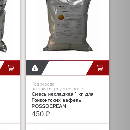
Код завода:
наличие и цену уточняйте
Смесь несладкая 1 кг для
Гонконгских вафель
ROSSOCREAM
450 ₽