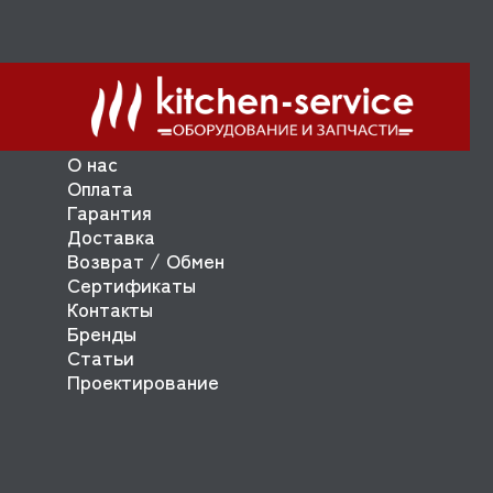
О нас
Оплата
Гарантия
Доставка
Возврат / Обмен
Сертификаты
Контакты
Бренды
Статьи
Проектирование