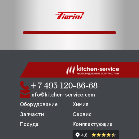
+7 495 120-86-68
info@kitchen-service.com
Оборудование
Химия
Запчасти
Сервис
Посуда
Комплектующие