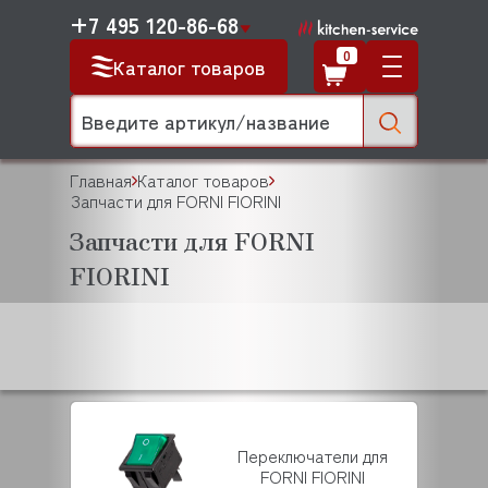
+7 495 120-86-68
0
Каталог товаров
Главная
Каталог товаров
Запчасти для FORNI FIORINI
Запчасти для FORNI
FIORINI
Переключатели для
FORNI FIORINI