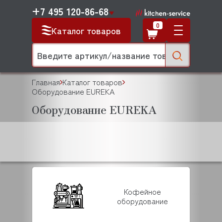
+7 495 120-86-68
0
Каталог товаров
Главная
Каталог товаров
Оборудование EUREKA
Оборудование EUREKA
Кофейное
оборудование