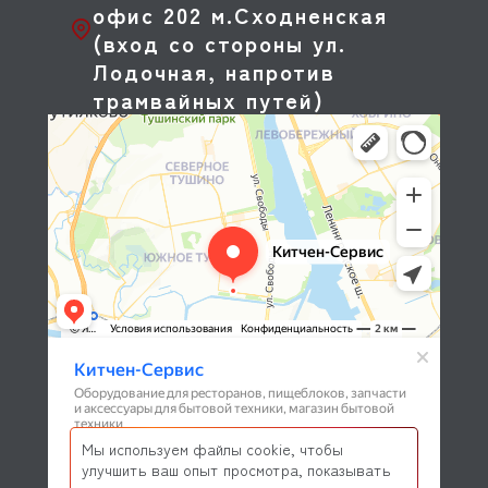
офис 202 м.Сходненская
(вход со стороны ул.
Лодочная, напротив
трамвайных путей)
Мы используем файлы cookie, чтобы
улучшить ваш опыт просмотра, показывать