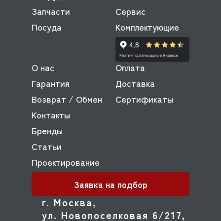
Запчасти
Сервис
Посуда
Комплектующие
О нас
Оплата
Гарантия
Доставка
Возврат / Обмен
Сертификаты
Контакты
Бренды
Статьи
Проектирование
Заявка на подбор
г. Москва,
ул. Новопоселковая 6/217,