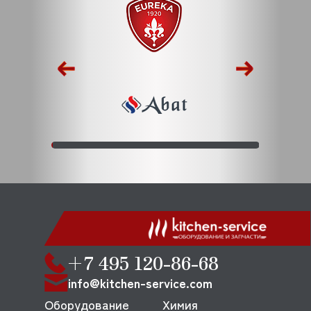
+7 495 120-86-68
info@kitchen-service.com
Оборудование
Химия