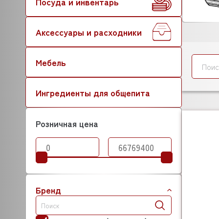
Посуда и инвентарь
Аксессуары и расходники
Мебель
Ингредиенты для общепита
Розничная цена
Бренд