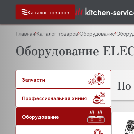
Каталог товаров
Главная
Каталог товаров
Оборудование
Оборуд
Оборудование ELE
Запчасти
По
Профессиональная химия
Оборудование