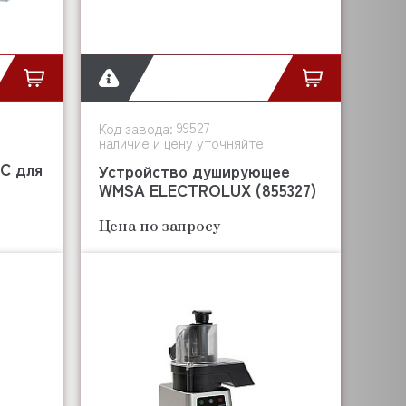
99527
Код завода:
наличие и цену уточняйте
C для
Устройство душирующее
WMSA ELECTROLUX (855327)
Цена по запросу