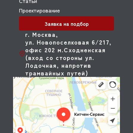
Статьи
Проектирование
Заявка на подбор
г. Москва,
ул. Новопоселковая 6/217,
офис 202 м.Сходненская
(вход со стороны ул.
Лодочная, напротив
трамвайных путей)