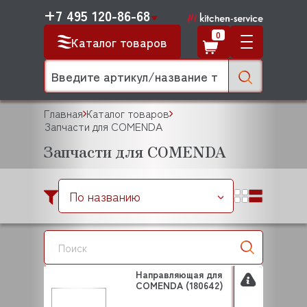
+7 495 120-86-68
0
Каталог товаров
Главная
Каталог товаров
Запчасти для COMENDA
Запчасти для COMENDA
По названию
Направляющая для
COMENDA (180642)