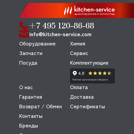
+7 495 120-86-68
info@kitchen-service.com
Оборудование
Химия
Запчасти
Сервис
Посуда
Комплектующие
О нас
Оплата
Гарантия
Доставка
Возврат / Обмен
Сертификаты
Контакты
Бренды