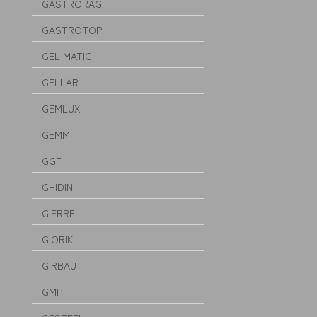
GASTRORAG
GASTROTOP
GEL MATIC
GELLAR
GEMLUX
GEMM
GGF
GHIDINI
GIERRE
GIORIK
GIRBAU
GMP