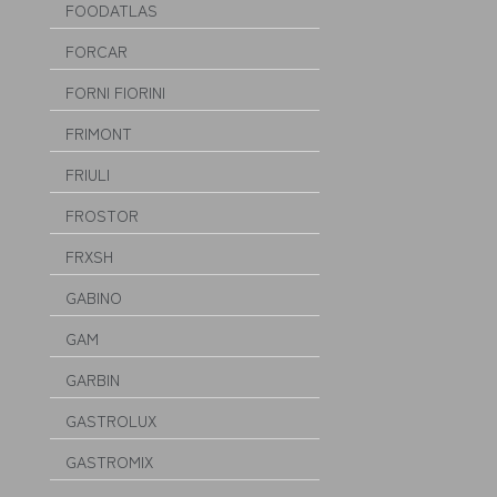
FOODATLAS
FORCAR
FORNI FIORINI
FRIMONT
FRIULI
FROSTOR
FRXSH
GABINO
GAM
GARBIN
GASTROLUX
GASTROMIX