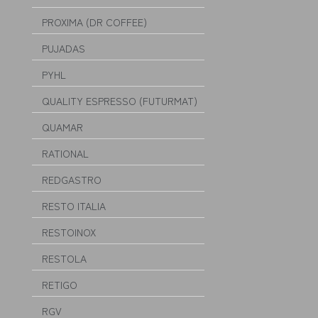
PROXIMA (DR COFFEE)
PUJADAS
PYHL
QUALITY ESPRESSO (FUTURMAT)
QUAMAR
RATIONAL
REDGASTRO
RESTO ITALIA
RESTOINOX
RESTOLA
RETIGO
RGV