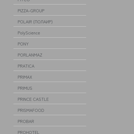
PIZZA-GROUP
POLAIR (ПОЛАИР)
PolyScience
PONY
PORLANMAZ
PRATICA
PRIMAX
PRIMUS
PRINCE CASTLE
PRISMAFOOD
PROBAR
PROHOTEL