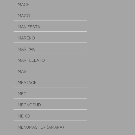
MACH
MACO
MANIFESTA
MARENO
MARIPAK
MARTELLATO
MAS
MEATAGE
MEC
MECNOSUD
MEIKO
MENUMASTER (AMANA)