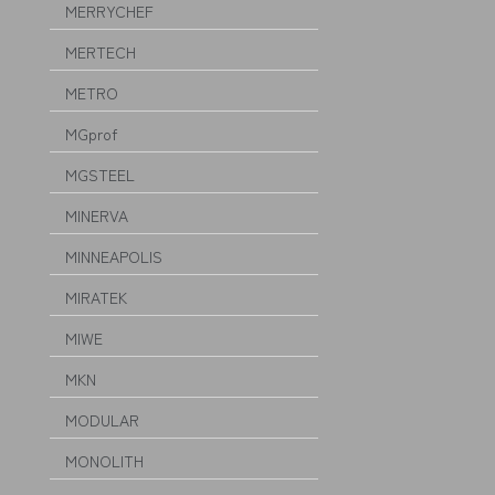
MERRYCHEF
MERTECH
METRO
MGprof
MGSTEEL
MINERVA
MINNEAPOLIS
MIRATEK
MIWE
MKN
MODULAR
MONOLITH