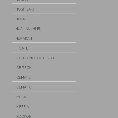
HOSHIZAKI
HOUNO
HUALIAN (HMR)
HURAKAN
I PLATE
ICB TECNOLOGIE S.R.L.
ICE TECH
ICEMAKE
ICEMATIC
IMESA
IMPERIA
INDOKOR