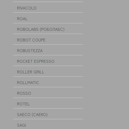
RIVACOLD
ROAL
ROBOLABS (РОБОЛАБС)
ROBOT COUPE
ROBUSTEZZA
ROCKET ESPRESSO
ROLLER GRILL
ROLLMATIC
ROSSO
ROTEL
SAECO (САЕКО)
SAGI