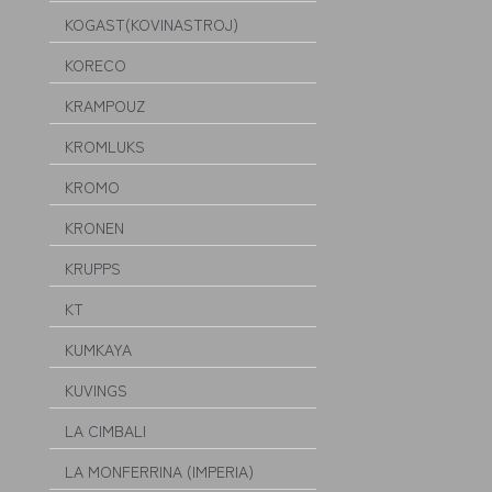
KOGAST(KOVINASTROJ)
KORECO
KRAMPOUZ
KROMLUKS
KROMO
KRONEN
KRUPPS
KT
KUMKAYA
KUVINGS
LA CIMBALI
LA MONFERRINA (IMPERIA)