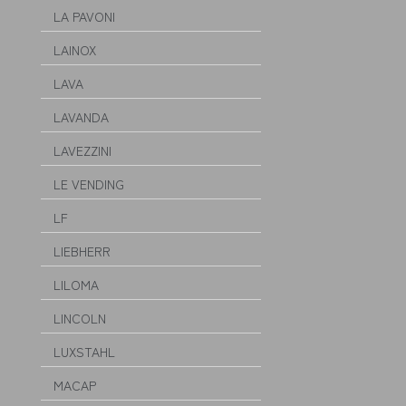
LA PAVONI
LAINOX
LAVA
LAVANDA
LAVEZZINI
LE VENDING
LF
LIEBHERR
LILOMA
LINCOLN
LUXSTAHL
MACAP