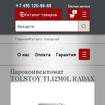
+7 495 120-86-68
0
Каталог товаров
Главная
Каталог товаров
О нас
Оплата
Гарантия
Пароконвектомат
TOLSTOY TL12M0L RADAX