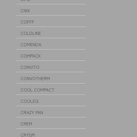
CNIX
COFFF
COLDLINE
COMENDA
COMPACK
CONVITO
CONVOTHERM
COOL COMPACT
COOLEQ
CRAZY PAN
CREM
CRYSPI