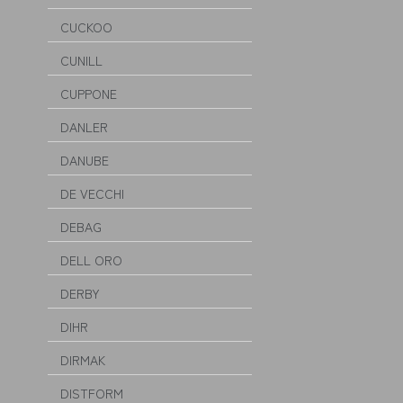
CUCKOO
CUNILL
CUPPONE
DANLER
DANUBE
DE VECCHI
DEBAG
DELL ORO
DERBY
DIHR
DIRMAK
DISTFORM