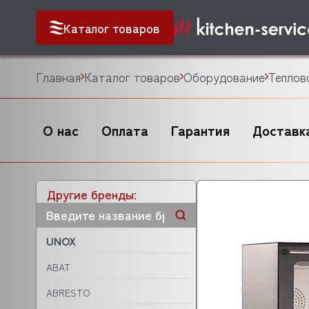
Каталог товаров
Главная
Каталог товаров
Оборудование
Теплов
О нас
Оплата
Гарантия
Доставк
Другие бренды:
UNOX
ABAT
ABRESTO