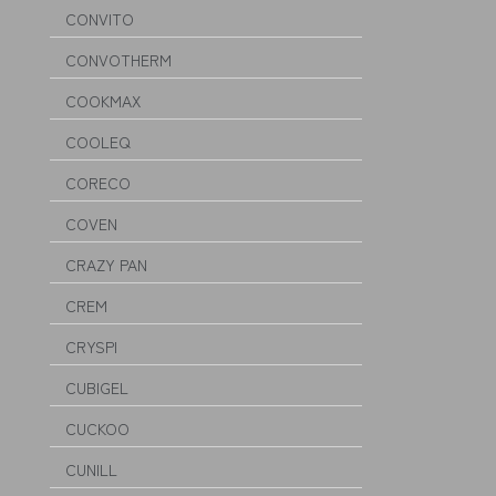
CONVITO
CONVOTHERM
COOKMAX
COOLEQ
CORECO
COVEN
CRAZY PAN
CREM
CRYSPI
CUBIGEL
CUCKOO
CUNILL