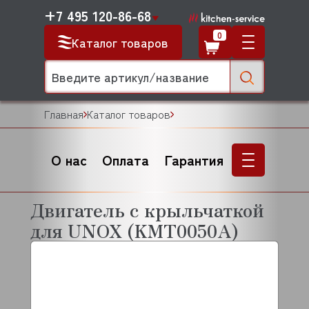
+7 495 120-86-68
0
Каталог товаров
Главная
Каталог товаров
О нас
Оплата
Гарантия
Двигатель с крыльчаткой
для UNOX (KMT0050A)