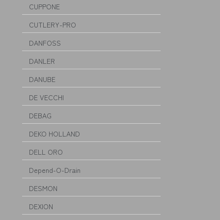
CUPPONE
CUTLERY-PRO
DANFOSS
DANLER
DANUBE
DE VECCHI
DEBAG
DEKO HOLLAND
DELL ORO
Depend-O-Drain
DESMON
DEXION