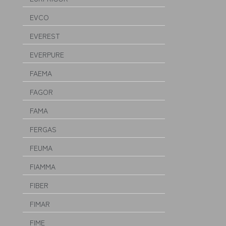
EVCO
EVEREST
EVERPURE
FAEMA
FAGOR
FAMA
FERGAS
FEUMA
FIAMMA
FIBER
FIMAR
FIME