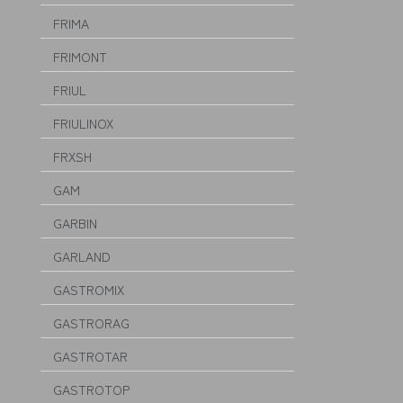
FRIMA
FRIMONT
FRIUL
FRIULINOX
FRXSH
GAM
GARBIN
GARLAND
GASTROMIX
GASTRORAG
GASTROTAR
GASTROTOP