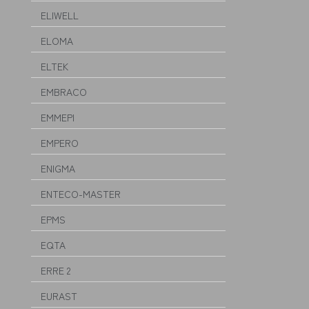
ELIWELL
ELOMA
ELTEK
EMBRACO
EMMEPI
EMPERO
ENIGMA
ENTECO-MASTER
EPMS
EQTA
ERRE 2
EURAST