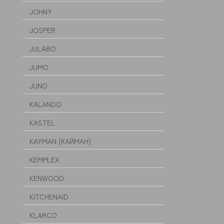
JOHNY
JOSPER
JULABO
JUMO
JUNO
KALANDO
KASTEL
KAYMAN (КАЙМАН)
KEMPLEX
KENWOOD
KITCHENAID
KLARCO