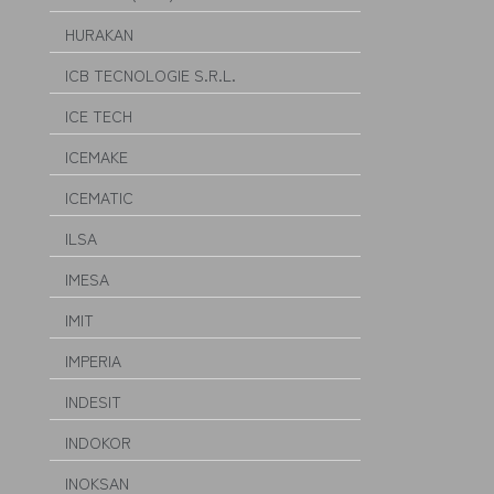
HURAKAN
ICB TECNOLOGIE S.R.L.
ICE TECH
ICEMAKE
ICEMATIC
ILSA
IMESA
IMIT
IMPERIA
INDESIT
INDOKOR
INOKSAN