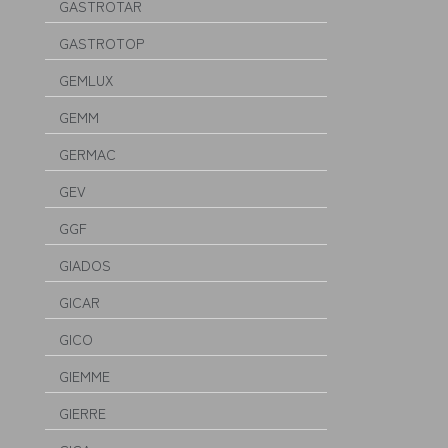
GASTROTAR
GASTROTOP
GEMLUX
GEMM
GERMAC
GEV
GGF
GIADOS
GICAR
GICO
GIEMME
GIERRE