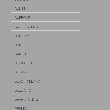
CUNILL
CUPPONE
CUTLERY-PRO
DANFOSS
DANLER
DANUBE
DE VECCHI
DEBAG
DEKO HOLLAND
DELL ORO
Depend-O-Drain
DESMON