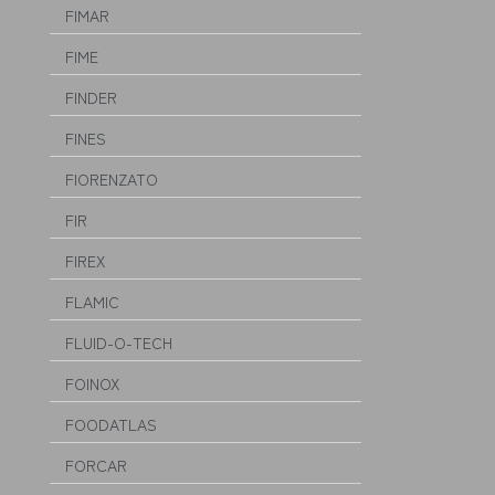
FIMAR
FIME
FINDER
FINES
FIORENZATO
FIR
FIREX
FLAMIC
FLUID-O-TECH
FOINOX
FOODATLAS
FORCAR