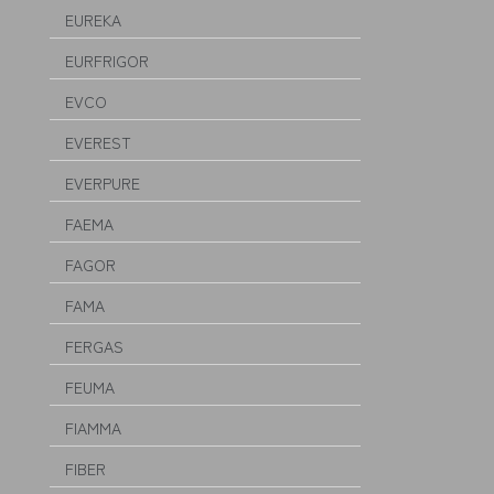
EUREKA
EURFRIGOR
EVCO
EVEREST
EVERPURE
FAEMA
FAGOR
FAMA
FERGAS
FEUMA
FIAMMA
FIBER