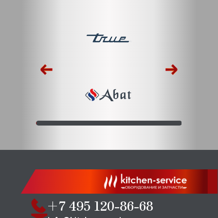
+7 495 120-86-68