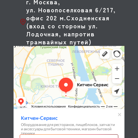
г. Москва,
ул. Новопоселковая 6/217,
офис 202 м.Сходненская
(вход со стороны ул.
Лодочная, напротив
трамвайных путей)