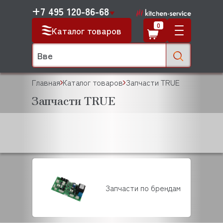
+7 495 120-86-68
0
Каталог товаров
Главная
Каталог товаров
Запчасти TRUE
Запчасти TRUE
Запчасти по брендам