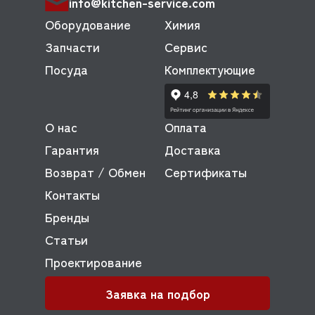
info@kitchen-service.com
Оборудование
Химия
Запчасти
Сервис
Посуда
Комплектующие
О нас
Оплата
Гарантия
Доставка
Возврат / Обмен
Сертификаты
Контакты
Бренды
Статьи
Проектирование
Заявка на подбор